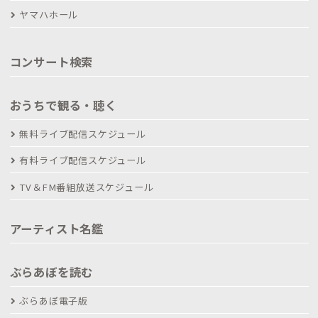
ヤマハホール
コンサート検索
おうちで観る・聴く
無料ライブ配信スケジュール
有料ライブ配信スケジュール
TV＆FM番組放送スケジュール
アーティスト名鑑
ぶらあぼを読む
ぶらあぼ電子版