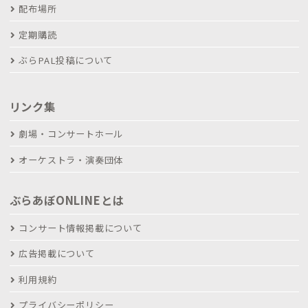
配布場所
定期購読
ぶらPAL投稿について
リンク集
劇場・コンサートホール
オーケストラ・演奏団体
ぶらあぼONLINEとは
コンサート情報掲載について
広告掲載について
利用規約
プライバシーポリシー