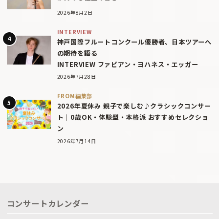
2026年8月2日
INTERVIEW
神戸国際フルートコンクール優勝者、日本ツアーへ
の期待を語る
INTERVIEW ファビアン・ヨハネス・エッガー
2026年7月28日
FROM編集部
2026年夏休み 親子で楽しむ♪クラシックコンサー
ト｜0歳OK・体験型・本格派 おすすめセレクショ
ン
2026年7月14日
コンサートカレンダー