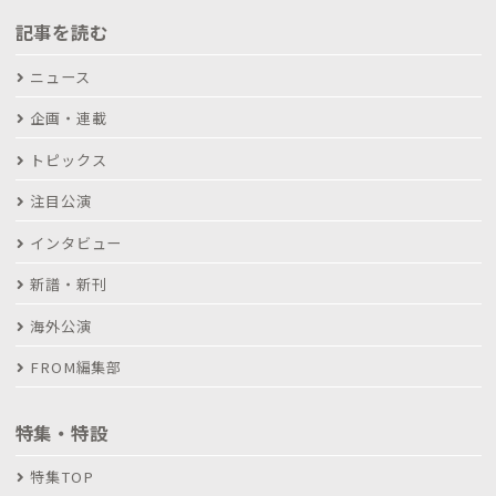
記事を読む
ニュース
企画・連載
トピックス
注目公演
インタビュー
新譜・新刊
海外公演
FROM編集部
特集・特設
特集TOP