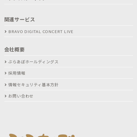
関連サービス
BRAVO DIGITAL CONCERT LIVE
会社概要
ぶらあぼホールディングス
採用情報
情報セキュリティ基本方針
お問い合わせ