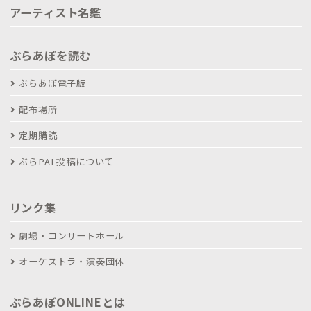
アーティスト名鑑
ぶらあぼを読む
ぶらあぼ電子版
配布場所
定期購読
ぶらPAL投稿について
リンク集
劇場・コンサートホール
オーケストラ・演奏団体
ぶらあぼONLINEとは