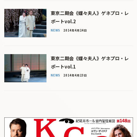
東京二期会《蝶々夫人》ゲネプロ・レ
ポートvol.2
NEWS
2014年4月24日
東京二期会《蝶々夫人》ゲネプロ・レ
ポートvol.1
NEWS
2014年4月23日