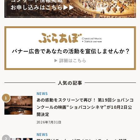
人気の記事
NEWS
あの感動をスクリーンで再び！ 第19回ショパンコ
ンクールの映画“ショパコンシネマ”が10月2日公
開決定
2026年7月31日
NEWS