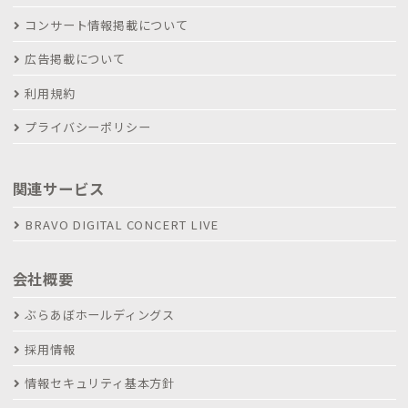
コンサート情報掲載について
広告掲載について
利用規約
プライバシーポリシー
関連サービス
BRAVO DIGITAL CONCERT LIVE
会社概要
ぶらあぼホールディングス
採用情報
情報セキュリティ基本方針