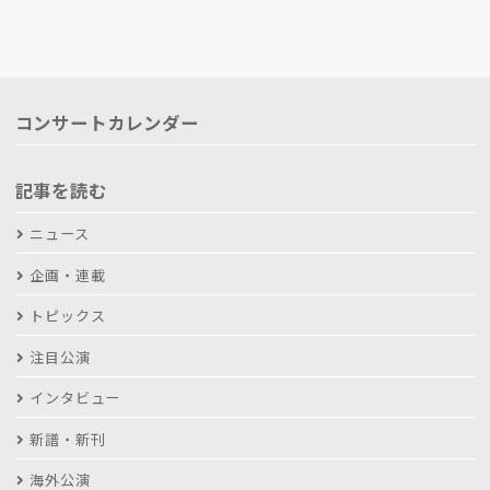
コンサートカレンダー
記事を読む
ニュース
企画・連載
トピックス
注目公演
インタビュー
新譜・新刊
海外公演