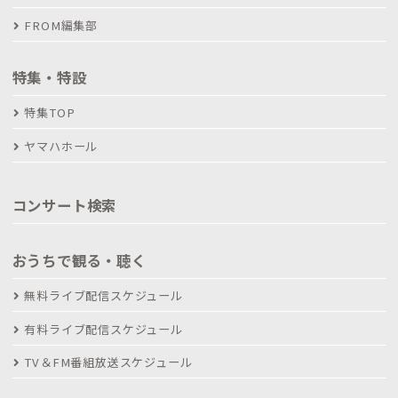
FROM編集部
特集・特設
特集TOP
ヤマハホール
コンサート検索
おうちで観る・聴く
無料ライブ配信スケジュール
有料ライブ配信スケジュール
TV＆FM番組放送スケジュール