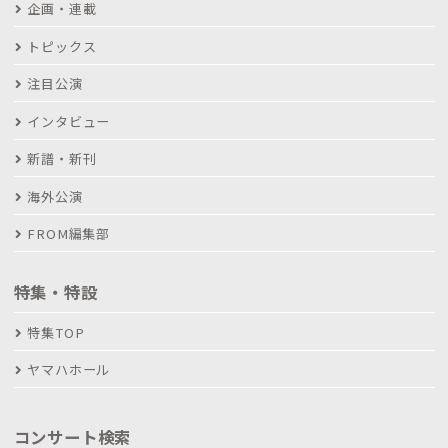
企画・連載
トピックス
注目公演
インタビュー
新譜・新刊
海外公演
FROM編集部
特集・特設
特集TOP
ヤマハホール
コンサート検索