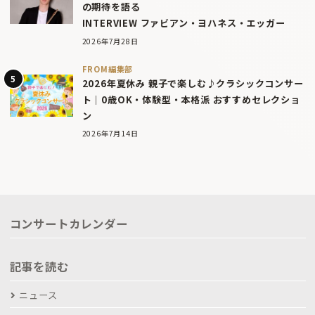
の期待を語る
INTERVIEW ファビアン・ヨハネス・エッガー
2026年7月28日
FROM編集部
2026年夏休み 親子で楽しむ♪クラシックコンサー
ト｜0歳OK・体験型・本格派 おすすめセレクショ
ン
2026年7月14日
コンサートカレンダー
記事を読む
ニュース