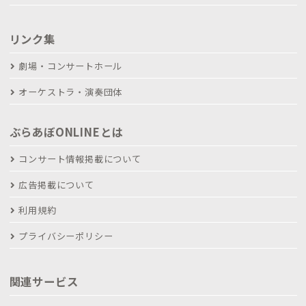
リンク集
劇場・コンサートホール
オーケストラ・演奏団体
ぶらあぼONLINEとは
コンサート情報掲載について
広告掲載について
利用規約
プライバシーポリシー
関連サービス