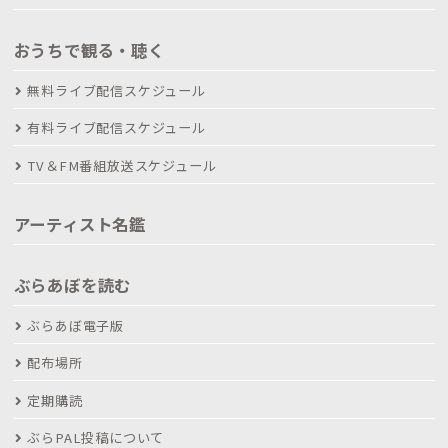
おうちで観る・聴く
無料ライブ配信スケジュール
有料ライブ配信スケジュール
TV＆FM番組放送スケジュール
アーティスト名鑑
ぶらあぼを読む
ぶらあぼ電子版
配布場所
定期購読
ぶらPAL投稿について