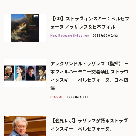
【CD】ストラヴィンスキー：ペルセフ
ォーヌ ／ラザレフ＆日本フィル
New Release Selection
2018年10月24日
アレクサンドル・ラザレフ（指揮） 日
本フィルハーモニー交響楽団 ストラヴ
ィンスキー「ペルセフォーヌ」日本初
演
PICK UP
2018年5月1日
【会見レポ】ラザレフが語るストラヴ
ィンスキー「ペルセフォーヌ」