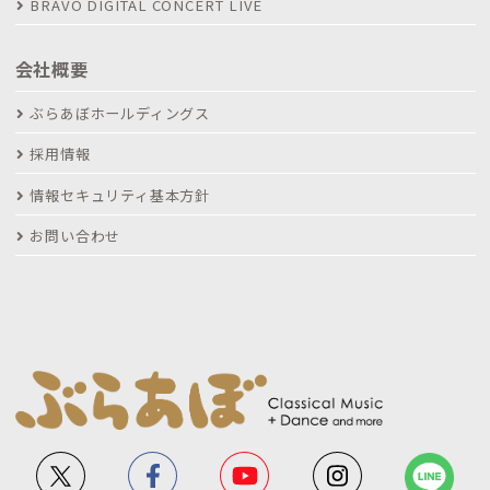
BRAVO DIGITAL CONCERT LIVE
会社概要
ぶらあぼホールディングス
採用情報
情報セキュリティ基本方針
お問い合わせ