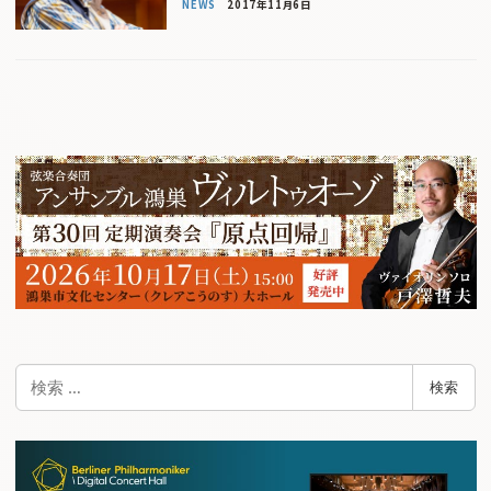
NEWS
2017年11月6日
検
検索
索