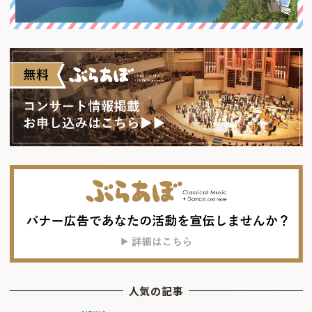
人気の記事