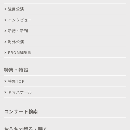
注目公演
インタビュー
新譜・新刊
海外公演
FROM編集部
特集・特設
特集TOP
ヤマハホール
コンサート検索
おうちで観る・聴く