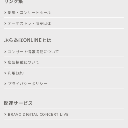
リンク集
劇場・コンサートホール
オーケストラ・演奏団体
ぶらあぼONLINEとは
コンサート情報掲載について
広告掲載について
利用規約
プライバシーポリシー
関連サービス
BRAVO DIGITAL CONCERT LIVE