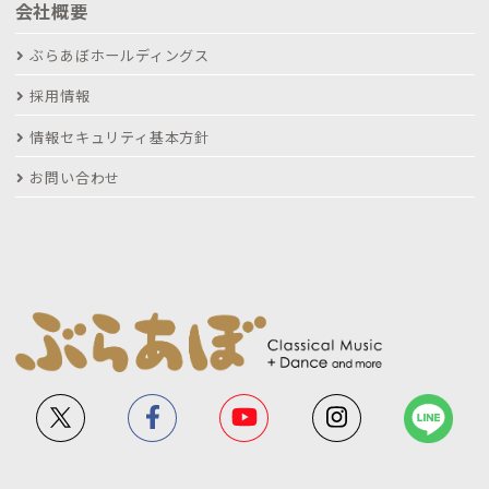
会社概要
ぶらあぼホールディングス
採用情報
情報セキュリティ基本方針
お問い合わせ