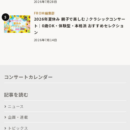
2026年7月28日
FROM編集部
2026年夏休み 親子で楽しむ♪クラシックコンサー
ト｜0歳OK・体験型・本格派 おすすめセレクショ
ン
2026年7月14日
コンサートカレンダー
記事を読む
ニュース
企画・連載
トピックス