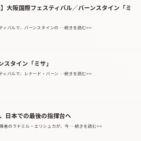
.1】大阪国際フェスティバル／バーンスタイン「ミ
スティバルで、バーンスタインの …続きを読む>>
ンスタイン「ミサ」
スティバルで、レナード・バーン …続きを読む>>
月、日本での最後の指揮台へ
者のラドミル・エリシュカが、今 …続きを読む>>