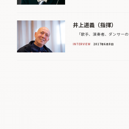
井上道義（指揮）
「歌手、演奏者、ダンサーのた
INTERVIEW
2017年6月8日