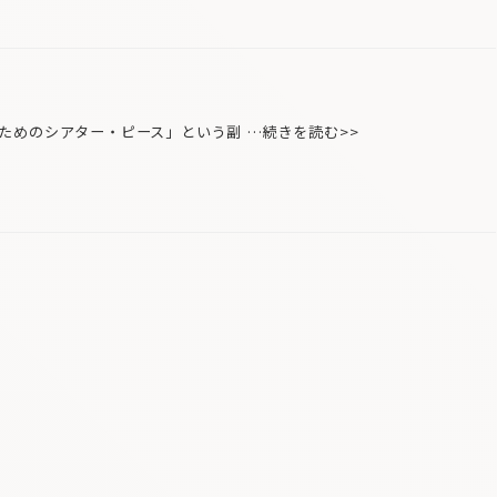
めのシアター・ピース」という副 …続きを読む>>