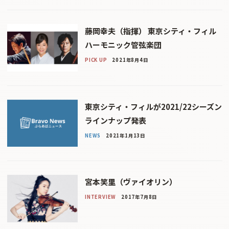
藤岡幸夫（指揮） 東京シティ・フィル
ハーモニック管弦楽団
PICK UP
2021年8月4日
東京シティ・フィルが2021/22シーズン
ラインナップ発表
NEWS
2021年1月13日
宮本笑里（ヴァイオリン）
INTERVIEW
2017年7月8日