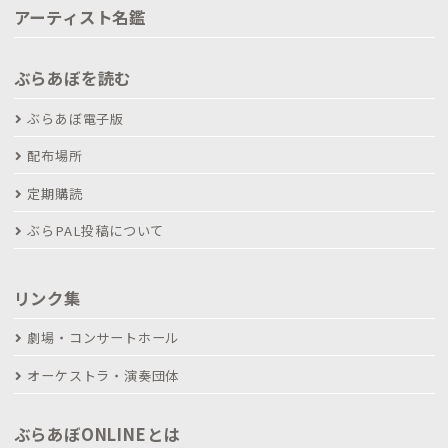
アーティスト名鑑
ぶらあぼを読む
ぶらあぼ電子版
配布場所
定期購読
ぶらPAL投稿について
リンク集
劇場・コンサートホール
オーケストラ・演奏団体
ぶらあぼONLINEとは