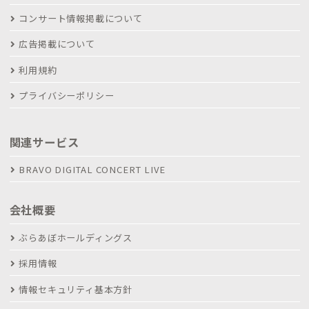
コンサート情報掲載について
広告掲載について
利用規約
プライバシーポリシー
関連サービス
BRAVO DIGITAL CONCERT LIVE
会社概要
ぶらあぼホールディングス
採用情報
情報セキュリティ基本方針