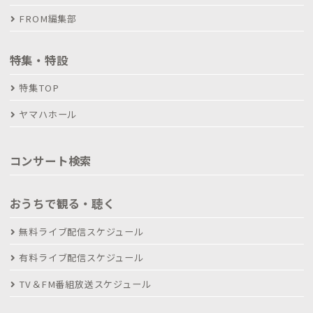
FROM編集部
特集・特設
特集TOP
ヤマハホール
コンサート検索
おうちで観る・聴く
無料ライブ配信スケジュール
有料ライブ配信スケジュール
TV＆FM番組放送スケジュール