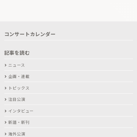
コンサートカレンダー
記事を読む
ニュース
企画・連載
トピックス
注目公演
インタビュー
新譜・新刊
海外公演