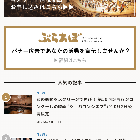
人気の記事
NEWS
あの感動をスクリーンで再び！ 第19回ショパンコ
ンクールの映画“ショパコンシネマ”が10月2日公
開決定
2026年7月31日
NEWS