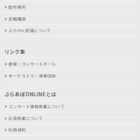
配布場所
定期購読
ぶらPAL投稿について
リンク集
劇場・コンサートホール
オーケストラ・演奏団体
ぶらあぼONLINEとは
コンサート情報掲載について
広告掲載について
利用規約