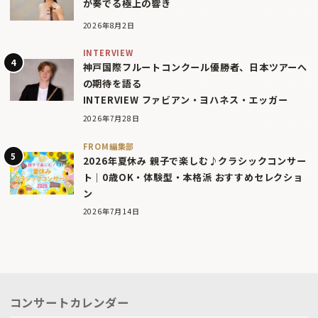
が奏でる極上の響き
2026年8月2日
INTERVIEW
神戸国際フルートコンクール優勝者、日本ツアーへ
の期待を語る
INTERVIEW ファビアン・ヨハネス・エッガー
2026年7月28日
FROM編集部
2026年夏休み 親子で楽しむ♪クラシックコンサー
ト｜0歳OK・体験型・本格派 おすすめセレクショ
ン
2026年7月14日
コンサートカレンダー