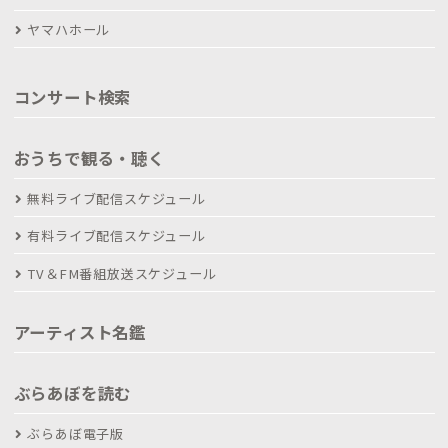
ヤマハホール
コンサート検索
おうちで観る・聴く
無料ライブ配信スケジュール
有料ライブ配信スケジュール
TV＆FM番組放送スケジュール
アーティスト名鑑
ぶらあぼを読む
ぶらあぼ電子版