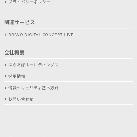
プライバシーポリシー
関連サービス
BRAVO DIGITAL CONCERT LIVE
会社概要
ぶらあぼホールディングス
採用情報
情報セキュリティ基本方針
お問い合わせ