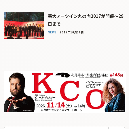
芸大アーツイン丸の内2017が開催〜29
日まで
NEWS
2017年10月16日