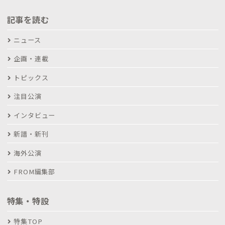
記事を読む
ニュース
企画・連載
トピックス
注目公演
インタビュー
新譜・新刊
海外公演
FROM編集部
特集・特設
特集TOP