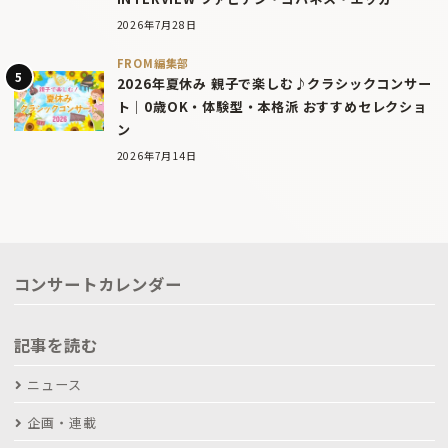
2026年7月28日
FROM編集部
2026年夏休み 親子で楽しむ♪クラシックコンサー
ト｜0歳OK・体験型・本格派 おすすめセレクショ
ン
2026年7月14日
コンサートカレンダー
記事を読む
ニュース
企画・連載