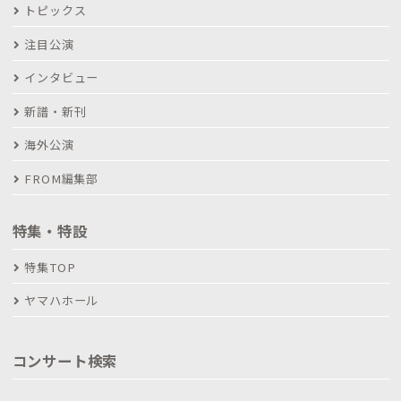
トピックス
注目公演
インタビュー
新譜・新刊
海外公演
FROM編集部
特集・特設
特集TOP
ヤマハホール
コンサート検索