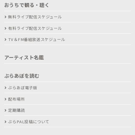
おうちで観る・聴く
無料ライブ配信スケジュール
有料ライブ配信スケジュール
TV＆FM番組放送スケジュール
アーティスト名鑑
ぶらあぼを読む
ぶらあぼ電子版
配布場所
定期購読
ぶらPAL投稿について