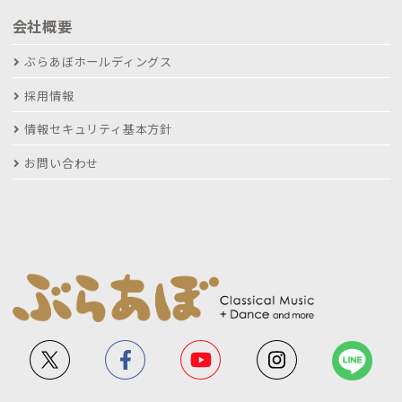
会社概要
ぶらあぼホールディングス
採用情報
情報セキュリティ基本方針
お問い合わせ