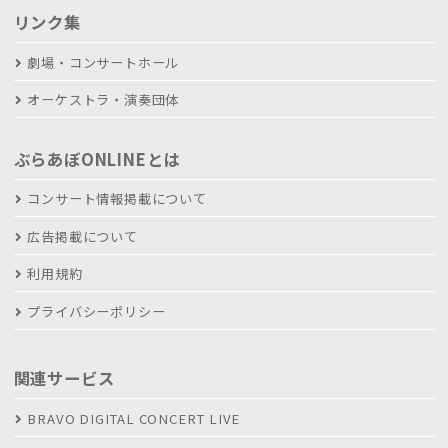
リンク集
劇場・コンサートホール
オーケストラ・演奏団体
ぶらあぼONLINEとは
コンサート情報掲載について
広告掲載について
利用規約
プライバシーポリシー
関連サービス
BRAVO DIGITAL CONCERT LIVE