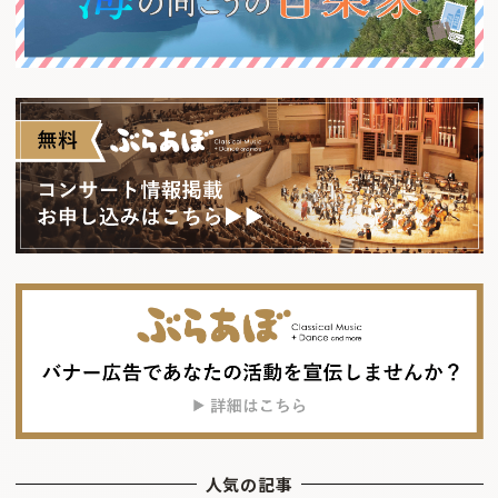
人気の記事