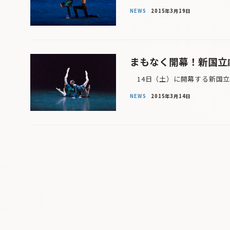
NEWS
2015年3月19日
まもなく開幕！新国立
14日（土）に開幕する新国立
NEWS
2015年3月14日