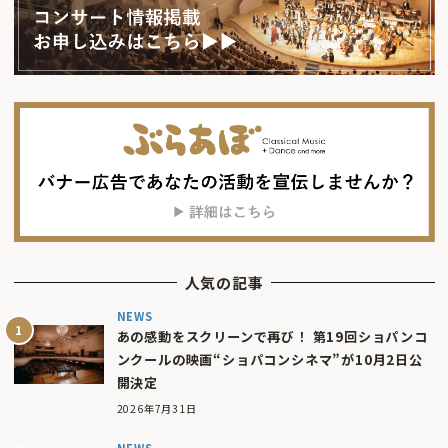
人気の記事
NEWS
あの感動をスクリーンで再び！ 第19回ショパンコ
ンクールの映画“ショパコンシネマ”が10月2日公
開決定
2026年7月31日
NEWS