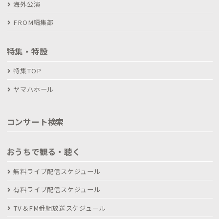
海外公演
FROM編集部
特集・特設
特集TOP
ヤマハホール
コンサート検索
おうちで観る・聴く
無料ライブ配信スケジュール
有料ライブ配信スケジュール
TV＆FM番組放送スケジュール