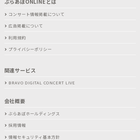
ぶらあぼONLINEとは
コンサート情報掲載について
広告掲載について
利用規約
プライバシーポリシー
関連サービス
BRAVO DIGITAL CONCERT LIVE
会社概要
ぶらあぼホールディングス
採用情報
情報セキュリティ基本方針