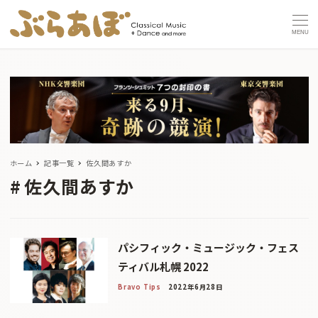
MENU
ホーム
記事一覧
佐久間あすか
佐久間あすか
パシフィック・ミュージック・フェス
ティバル札幌 2022
Bravo Tips
2022年6月28日