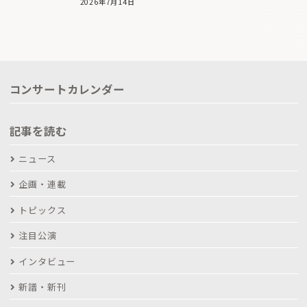
2026年7月14日
コンサートカレンダー
記事を読む
ニュース
企画・連載
トピックス
注目公演
インタビュー
新譜・新刊