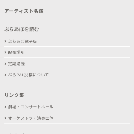
アーティスト名鑑
ぶらあぼを読む
ぶらあぼ電子版
配布場所
定期購読
ぶらPAL投稿について
リンク集
劇場・コンサートホール
オーケストラ・演奏団体