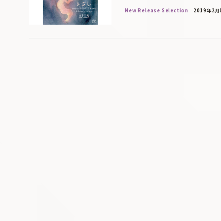
New Release Selection
2019年2月