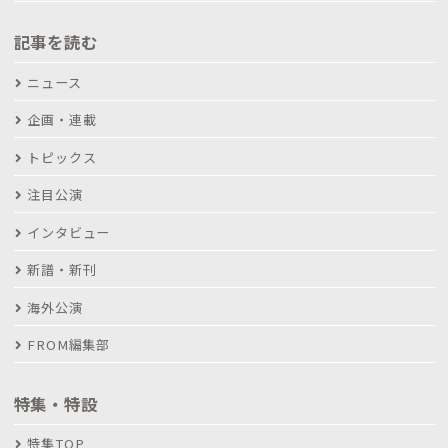
記事を読む
ニュース
企画・連載
トピックス
注目公演
インタビュー
新譜・新刊
海外公演
FROM編集部
特集・特設
特集TOP