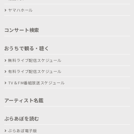
ヤマハホール
コンサート検索
おうちで観る・聴く
無料ライブ配信スケジュール
有料ライブ配信スケジュール
TV＆FM番組放送スケジュール
アーティスト名鑑
ぶらあぼを読む
ぶらあぼ電子版