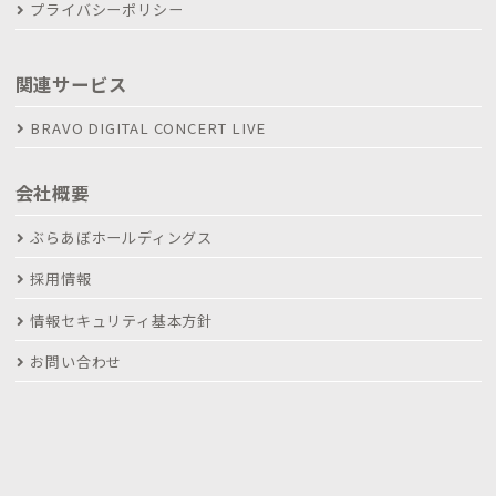
プライバシーポリシー
関連サービス
BRAVO DIGITAL CONCERT LIVE
会社概要
ぶらあぼホールディングス
採用情報
情報セキュリティ基本方針
お問い合わせ