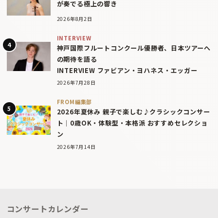
が奏でる極上の響き
2026年8月2日
INTERVIEW
神戸国際フルートコンクール優勝者、日本ツアーへ
の期待を語る
INTERVIEW ファビアン・ヨハネス・エッガー
2026年7月28日
FROM編集部
2026年夏休み 親子で楽しむ♪クラシックコンサー
ト｜0歳OK・体験型・本格派 おすすめセレクショ
ン
2026年7月14日
コンサートカレンダー