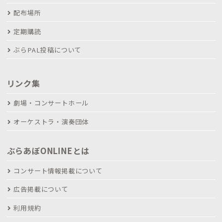
配布場所
定期購読
ぶらPAL投稿について
リンク集
劇場・コンサートホール
オーケストラ・演奏団体
ぶらあぼONLINEとは
コンサート情報掲載について
広告掲載について
利用規約