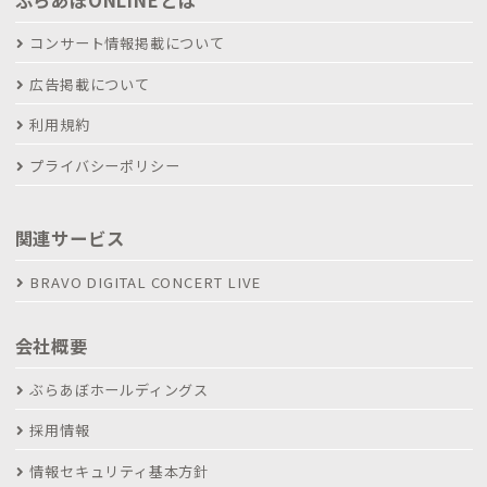
コンサート情報掲載について
広告掲載について
利用規約
プライバシーポリシー
関連サービス
BRAVO DIGITAL CONCERT LIVE
会社概要
ぶらあぼホールディングス
採用情報
情報セキュリティ基本方針