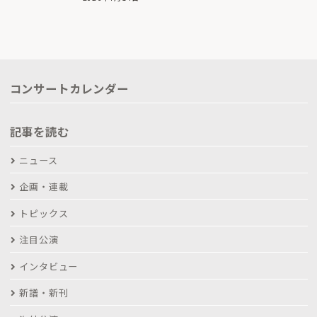
コンサートカレンダー
記事を読む
ニュース
企画・連載
トピックス
注目公演
インタビュー
新譜・新刊