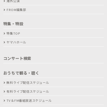
海外公演
FROM編集部
特集・特設
特集TOP
ヤマハホール
コンサート検索
おうちで観る・聴く
無料ライブ配信スケジュール
有料ライブ配信スケジュール
TV＆FM番組放送スケジュール