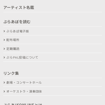
アーティスト名鑑
ぶらあぼを読む
ぶらあぼ電子版
配布場所
定期購読
ぶらPAL投稿について
リンク集
劇場・コンサートホール
オーケストラ・演奏団体
ぶらあぼONLINEとは