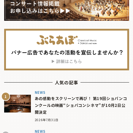
人気の記事
NEWS
あの感動をスクリーンで再び！ 第19回ショパンコ
ンクールの映画“ショパコンシネマ”が10月2日公
開決定
2026年7月31日
NEWS