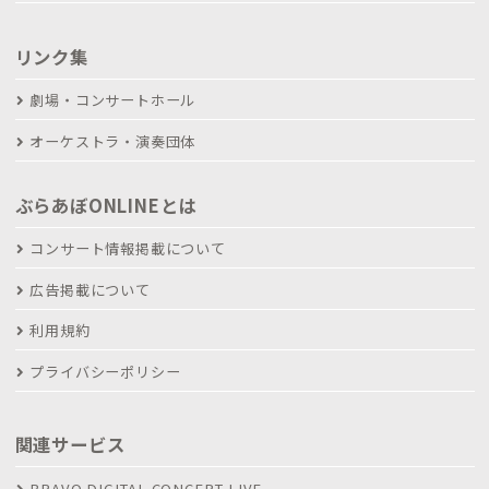
リンク集
劇場・コンサートホール
オーケストラ・演奏団体
ぶらあぼONLINEとは
コンサート情報掲載について
広告掲載について
利用規約
プライバシーポリシー
関連サービス
BRAVO DIGITAL CONCERT LIVE