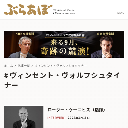
MENU
ホーム
記事一覧
ヴィンセント・ヴォルフシュタイナー
ヴィンセント・ヴォルフシュタイ
ナー
ローター・ケーニヒス（指揮）
INTERVIEW
2024年3月18日