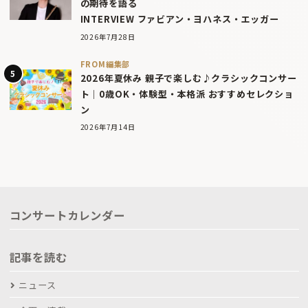
の期待を語る
INTERVIEW ファビアン・ヨハネス・エッガー
2026年7月28日
FROM編集部
2026年夏休み 親子で楽しむ♪クラシックコンサー
ト｜0歳OK・体験型・本格派 おすすめセレクショ
ン
2026年7月14日
コンサートカレンダー
記事を読む
ニュース