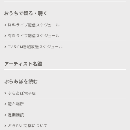
おうちで観る・聴く
無料ライブ配信スケジュール
有料ライブ配信スケジュール
TV＆FM番組放送スケジュール
アーティスト名鑑
ぶらあぼを読む
ぶらあぼ電子版
配布場所
定期購読
ぶらPAL投稿について