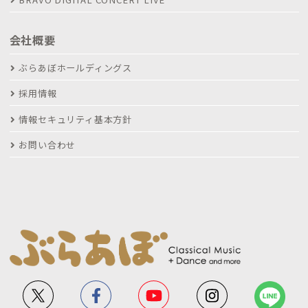
会社概要
ぶらあぼホールディングス
採用情報
情報セキュリティ基本方針
お問い合わせ