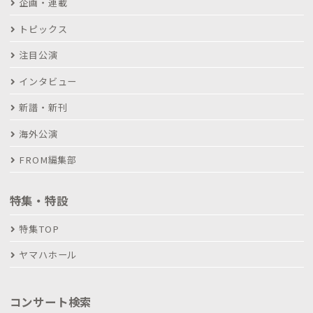
企画・連載
トピックス
注目公演
インタビュー
新譜・新刊
海外公演
FROM編集部
特集・特設
特集TOP
ヤマハホール
コンサート検索