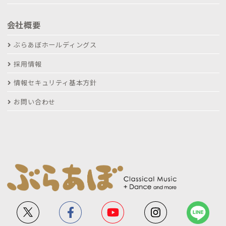
会社概要
ぶらあぼホールディングス
採用情報
情報セキュリティ基本方針
お問い合わせ