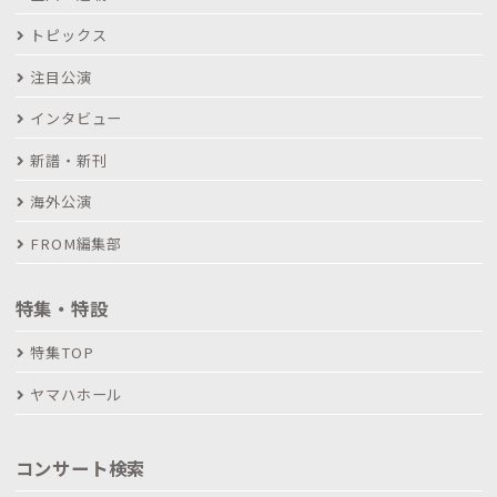
トピックス
注目公演
インタビュー
新譜・新刊
海外公演
FROM編集部
特集・特設
特集TOP
ヤマハホール
コンサート検索