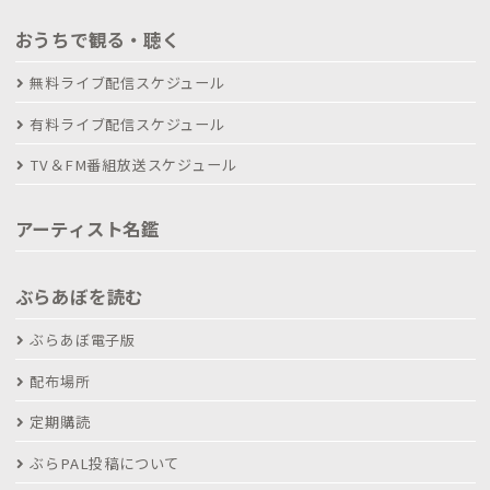
おうちで観る・聴く
無料ライブ配信スケジュール
有料ライブ配信スケジュール
TV＆FM番組放送スケジュール
アーティスト名鑑
ぶらあぼを読む
ぶらあぼ電子版
配布場所
定期購読
ぶらPAL投稿について