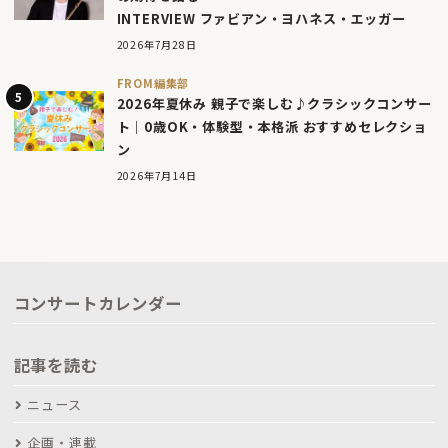
INTERVIEW ファビアン・ヨハネス・エッガー
2026年7月28日
FROM編集部
2026年夏休み 親子で楽しむ♪クラシックコンサー
ト｜0歳OK・体験型・本格派 おすすめセレクショ
ン
2026年7月14日
コンサートカレンダー
記事を読む
ニュース
企画・連載