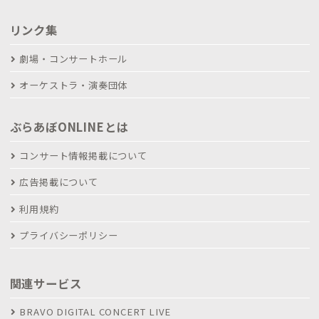
リンク集
劇場・コンサートホール
オーケストラ・演奏団体
ぶらあぼONLINEとは
コンサート情報掲載について
広告掲載について
利用規約
プライバシーポリシー
関連サービス
BRAVO DIGITAL CONCERT LIVE