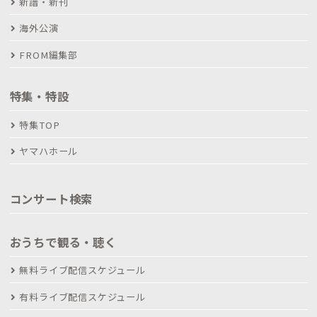
新譜・新刊
海外公演
FROM編集部
特集・特設
特集TOP
ヤマハホール
コンサート検索
おうちで観る・聴く
無料ライブ配信スケジュール
有料ライブ配信スケジュール