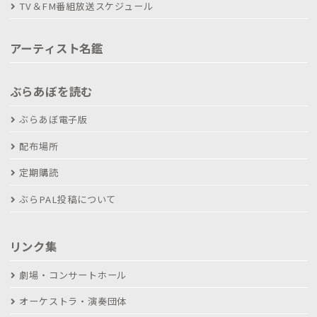
TV＆FM番組放送スケジュール
アーティスト名鑑
ぶらあぼを読む
ぶらあぼ電子版
配布場所
定期購読
ぶらPAL投稿について
リンク集
劇場・コンサートホール
オーケストラ・演奏団体