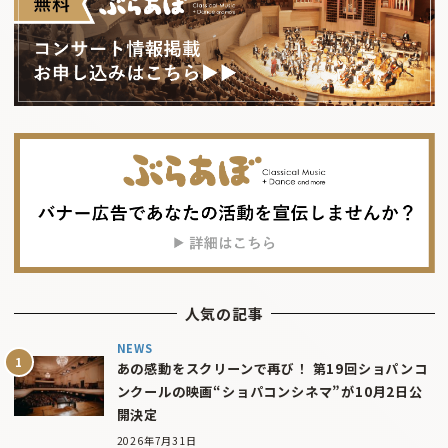
人気の記事
NEWS
あの感動をスクリーンで再び！ 第19回ショパンコ
ンクールの映画“ショパコンシネマ”が10月2日公
開決定
2026年7月31日