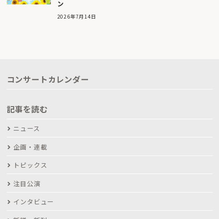
ン
2026年7月14日
コンサートカレンダー
記事を読む
ニュース
企画・連載
トピックス
注目公演
インタビュー