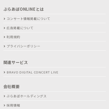
ぶらあぼONLINEとは
コンサート情報掲載について
広告掲載について
利用規約
プライバシーポリシー
関連サービス
BRAVO DIGITAL CONCERT LIVE
会社概要
ぶらあぼホールディングス
採用情報