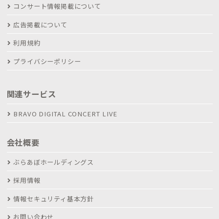
コンサート情報掲載について
広告掲載について
利用規約
プライバシーポリシー
関連サービス
BRAVO DIGITAL CONCERT LIVE
会社概要
ぶらあぼホールディングス
採用情報
情報セキュリティ基本方針
お問い合わせ