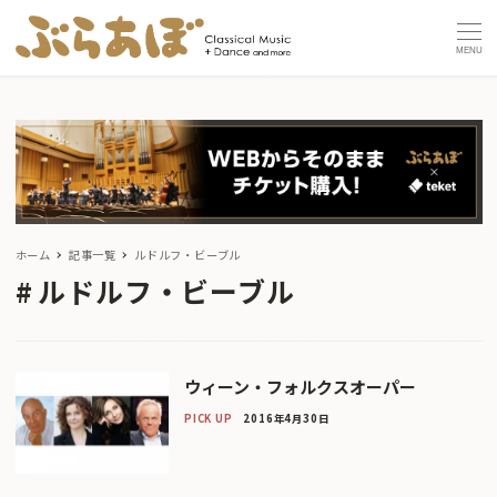
MENU
ホーム
記事一覧
ルドルフ・ビーブル
ルドルフ・ビーブル
ウィーン・フォルクスオーパー
PICK UP
2016年4月30日