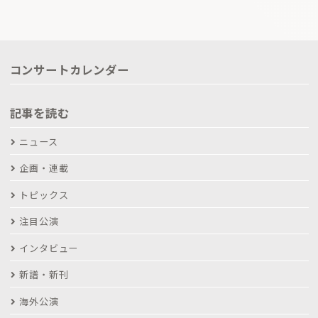
コンサートカレンダー
記事を読む
ニュース
企画・連載
トピックス
注目公演
インタビュー
新譜・新刊
海外公演