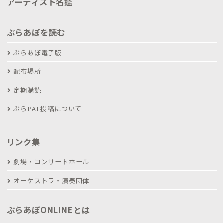
アーティスト名鑑
ぶらあぼを読む
ぶらあぼ電子版
配布場所
定期購読
ぶらPAL投稿について
リンク集
劇場・コンサートホール
オーケストラ・演奏団体
ぶらあぼONLINEとは