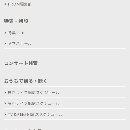
FROM編集部
特集・特設
特集TOP
ヤマハホール
コンサート検索
おうちで観る・聴く
無料ライブ配信スケジュール
有料ライブ配信スケジュール
TV＆FM番組放送スケジュール