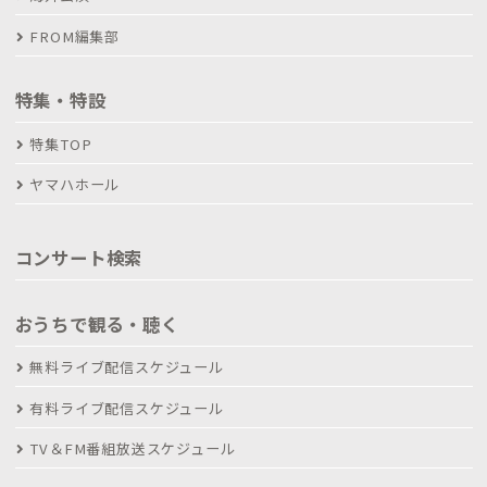
FROM編集部
特集・特設
特集TOP
ヤマハホール
コンサート検索
おうちで観る・聴く
無料ライブ配信スケジュール
有料ライブ配信スケジュール
TV＆FM番組放送スケジュール