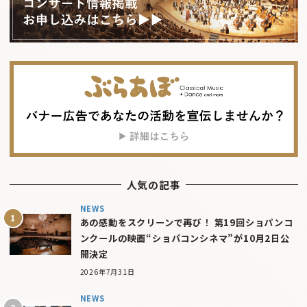
人気の記事
NEWS
あの感動をスクリーンで再び！ 第19回ショパンコ
ンクールの映画“ショパコンシネマ”が10月2日公
開決定
2026年7月31日
NEWS