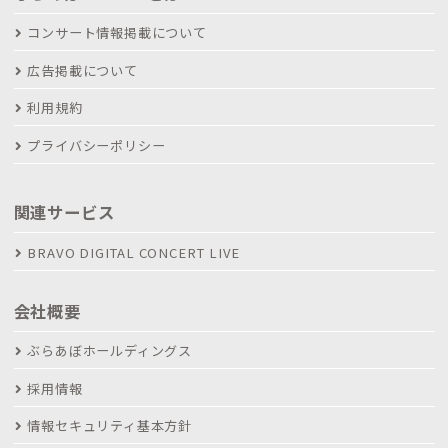
コンサート情報掲載について
広告掲載について
利用規約
プライバシーポリシー
関連サービス
BRAVO DIGITAL CONCERT LIVE
会社概要
ぶらあぼホールディングス
採用情報
情報セキュリティ基本方針