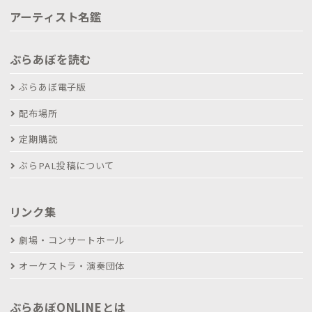
アーティスト名鑑
ぶらあぼを読む
ぶらあぼ電子版
配布場所
定期購読
ぶらPAL投稿について
リンク集
劇場・コンサートホール
オーケストラ・演奏団体
ぶらあぼONLINEとは