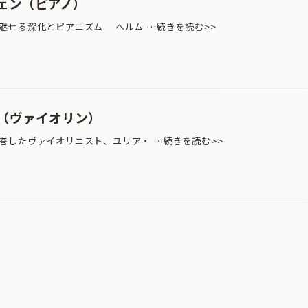
ェン（ピアノ）
魅せる深化とピアニズム ヘルム …続きを読む>>
（ヴァイオリン）
したヴァイオリニスト、ユリア・ …続きを読む>>