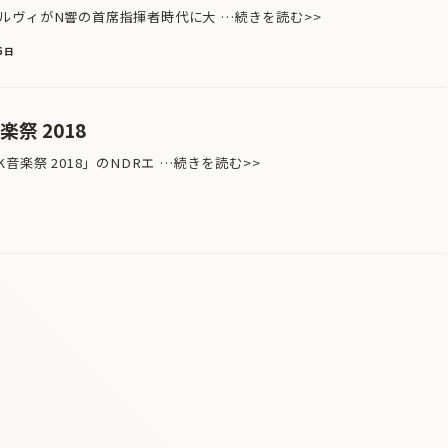
ヴィがN響の首席指揮者時代に大 …続きを読む>>
6日
祭 2018
音楽祭 2018」のNDRエ …続きを読む>>