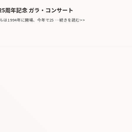
25周年記念 ガラ・コンサート
1994年に開場、今年で25 …続きを読む>>