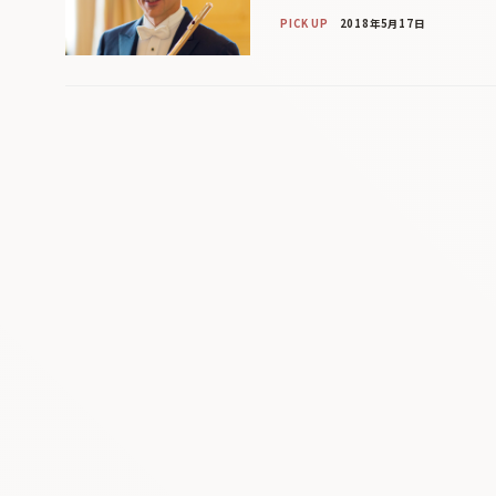
PICK UP
2018年5月17日