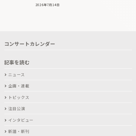
2026年7月14日
コンサートカレンダー
記事を読む
ニュース
企画・連載
トピックス
注目公演
インタビュー
新譜・新刊