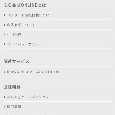
ぶらあぼONLINEとは
コンサート情報掲載について
広告掲載について
利用規約
プライバシーポリシー
関連サービス
BRAVO DIGITAL CONCERT LIVE
会社概要
ぶらあぼホールディングス
採用情報