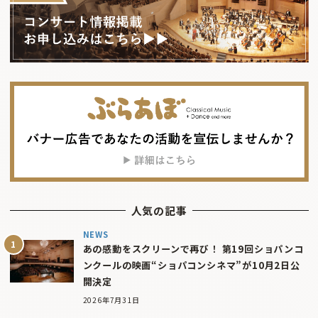
人気の記事
NEWS
あの感動をスクリーンで再び！ 第19回ショパンコ
ンクールの映画“ショパコンシネマ”が10月2日公
開決定
2026年7月31日