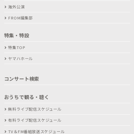
海外公演
FROM編集部
特集・特設
特集TOP
ヤマハホール
コンサート検索
おうちで観る・聴く
無料ライブ配信スケジュール
有料ライブ配信スケジュール
TV＆FM番組放送スケジュール