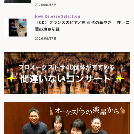
2026年8月7日
New Release Selection
【CD】フランスのピアノ曲 近代の華やぎⅠ 井上二
葉の演奏記録
2026年8月7日