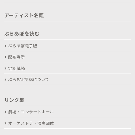
アーティスト名鑑
ぶらあぼを読む
ぶらあぼ電子版
配布場所
定期購読
ぶらPAL投稿について
リンク集
劇場・コンサートホール
オーケストラ・演奏団体