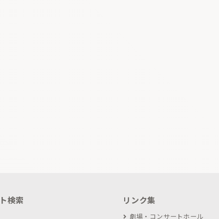
ト検索
リンク集
劇場・コンサートホール