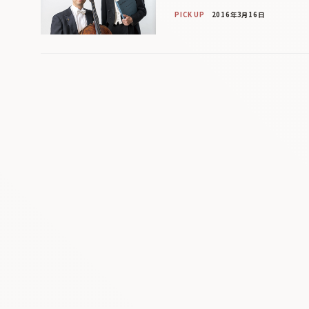
PICK UP
2016年3月16日