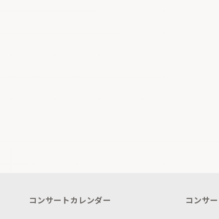
コンサートカレンダー
コンサー