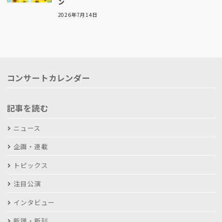
ン
2026年7月14日
コンサートカレンダー
記事を読む
ニュース
企画・連載
トピックス
注目公演
インタビュー
新譜・新刊