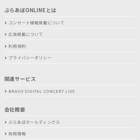
ぶらあぼONLINEとは
コンサート情報掲載について
広告掲載について
利用規約
プライバシーポリシー
関連サービス
BRAVO DIGITAL CONCERT LIVE
会社概要
ぶらあぼホールディングス
採用情報