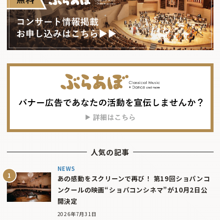
人気の記事
NEWS
あの感動をスクリーンで再び！ 第19回ショパンコ
ンクールの映画“ショパコンシネマ”が10月2日公
開決定
2026年7月31日