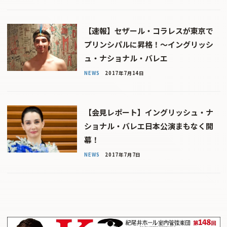
【速報】セザール・コラレスが東京で
プリンシパルに昇格！〜イングリッシ
ュ・ナショナル・バレエ
NEWS
2017年7月14日
【会見レポート】イングリッシュ・ナ
ショナル・バレエ日本公演まもなく開
幕！
NEWS
2017年7月7日