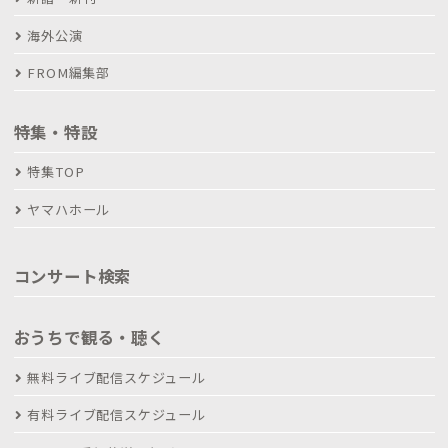
海外公演
FROM編集部
特集・特設
特集TOP
ヤマハホール
コンサート検索
おうちで観る・聴く
無料ライブ配信スケジュール
有料ライブ配信スケジュール