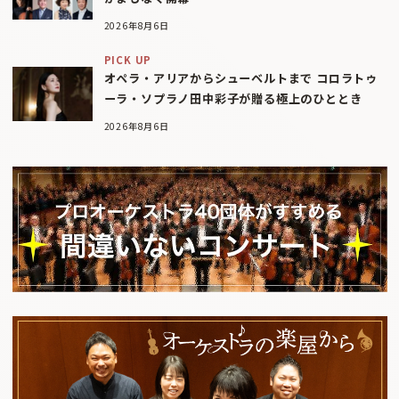
2026年8月6日
PICK UP
オペラ・アリアからシューベルトまで コロラトゥ
ーラ・ソプラノ田中彩子が贈る極上のひととき
2026年8月6日