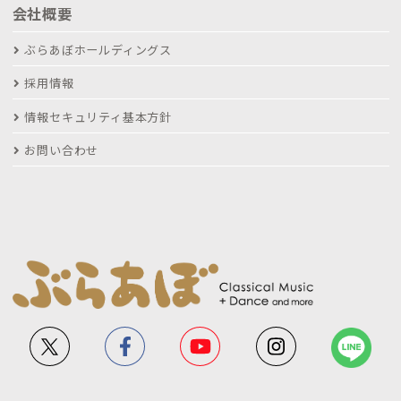
会社概要
ぶらあぼホールディングス
採用情報
情報セキュリティ基本方針
お問い合わせ