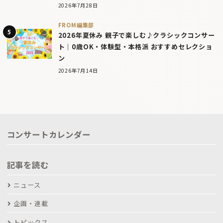
2026年7月28日
FROM編集部
2026年夏休み 親子で楽しむ♪クラシックコンサー
ト｜0歳OK・体験型・本格派 おすすめセレクショ
ン
2026年7月14日
コンサートカレンダー
記事を読む
ニュース
企画・連載
トピックス