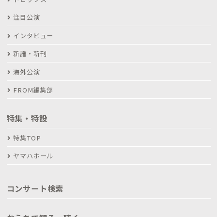
注目公演
インタビュー
新譜・新刊
海外公演
FROM編集部
特集・特設
特集TOP
ヤマハホール
コンサート検索