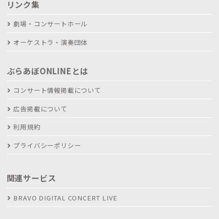
リンク集
劇場・コンサートホール
オーケストラ・演奏団体
ぶらあぼONLINEとは
コンサート情報掲載について
広告掲載について
利用規約
プライバシーポリシー
関連サービス
BRAVO DIGITAL CONCERT LIVE