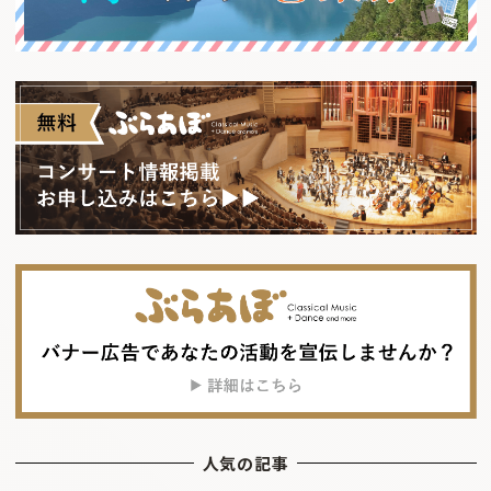
人気の記事