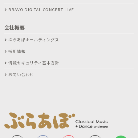
BRAVO DIGITAL CONCERT LIVE
会社概要
ぶらあぼホールディングス
採用情報
情報セキュリティ基本方針
お問い合わせ