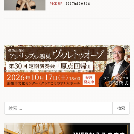
PICK UP
2017年10月31日
検
検索
索