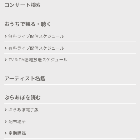
コンサート検索
おうちで観る・聴く
無料ライブ配信スケジュール
有料ライブ配信スケジュール
TV＆FM番組放送スケジュール
アーティスト名鑑
ぶらあぼを読む
ぶらあぼ電子版
配布場所
定期購読