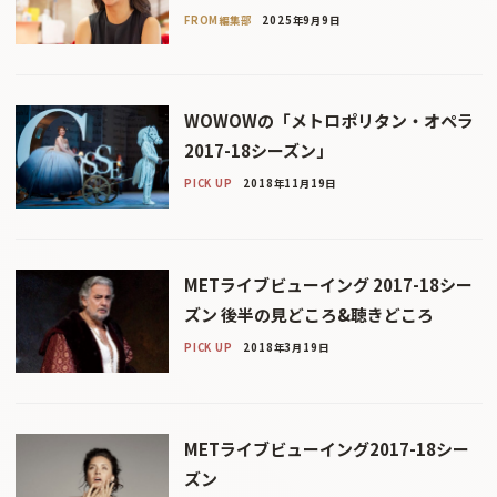
FROM編集部
2025年9月9日
WOWOWの「メトロポリタン・オペラ
2017-18シーズン」
PICK UP
2018年11月19日
METライブビューイング 2017-18シー
ズン 後半の見どころ&聴きどころ
PICK UP
2018年3月19日
METライブビューイング2017-18シー
ズン