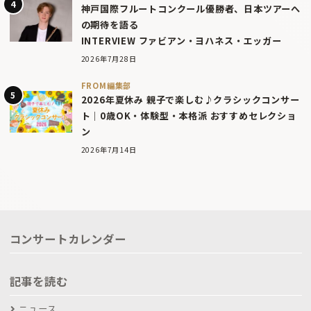
神戸国際フルートコンクール優勝者、日本ツアーへ
の期待を語る
INTERVIEW ファビアン・ヨハネス・エッガー
2026年7月28日
FROM編集部
2026年夏休み 親子で楽しむ♪クラシックコンサー
ト｜0歳OK・体験型・本格派 おすすめセレクショ
ン
2026年7月14日
コンサートカレンダー
記事を読む
ニュース