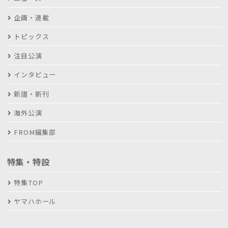
企画・連載
トピックス
注目公演
インタビュー
新譜・新刊
海外公演
FROM編集部
特集・特設
特集TOP
ヤマハホール