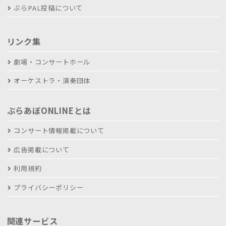
ぶらPAL投稿について
リンク集
劇場・コンサートホール
オーケストラ・演奏団体
ぶらあぼONLINEとは
コンサート情報掲載について
広告掲載について
利用規約
プライバシーポリシー
関連サービス