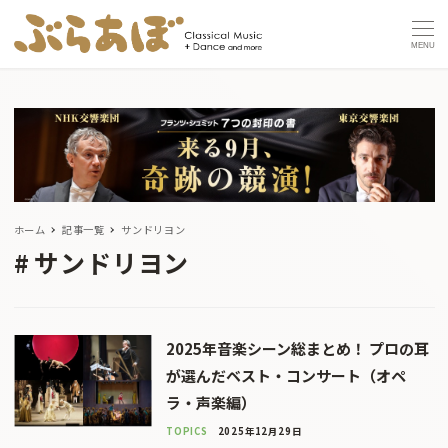
MENU
ホーム
記事一覧
サンドリヨン
サンドリヨン
2025年音楽シーン総まとめ！ プロの耳
が選んだベスト・コンサート（オペ
ラ・声楽編）
TOPICS
2025年12月29日