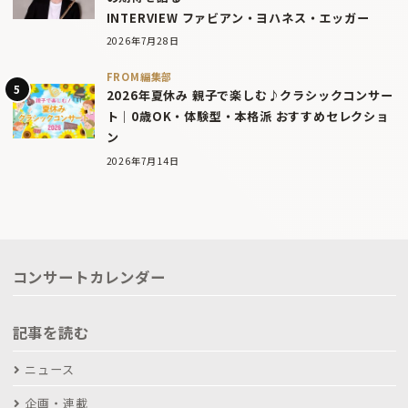
INTERVIEW ファビアン・ヨハネス・エッガー
2026年7月28日
FROM編集部
2026年夏休み 親子で楽しむ♪クラシックコンサー
ト｜0歳OK・体験型・本格派 おすすめセレクショ
ン
2026年7月14日
コンサートカレンダー
記事を読む
ニュース
企画・連載