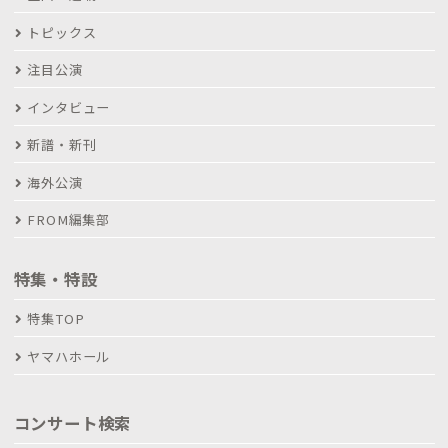
トピックス
注目公演
インタビュー
新譜・新刊
海外公演
FROM編集部
特集・特設
特集TOP
ヤマハホール
コンサート検索