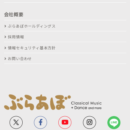
会社概要
ぶらあぼホールディングス
採用情報
情報セキュリティ基本方針
お問い合わせ