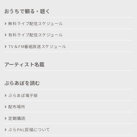
おうちで観る・聴く
無料ライブ配信スケジュール
有料ライブ配信スケジュール
TV＆FM番組放送スケジュール
アーティスト名鑑
ぶらあぼを読む
ぶらあぼ電子版
配布場所
定期購読
ぶらPAL投稿について