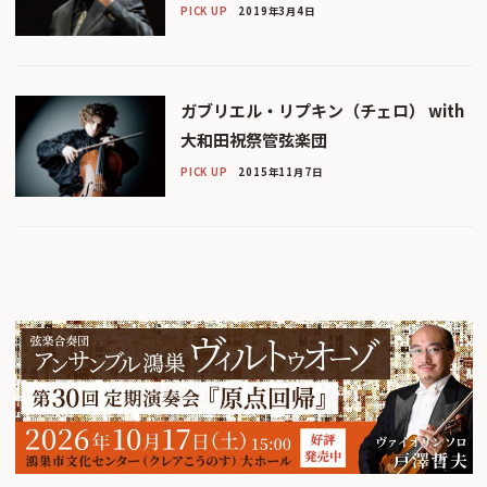
PICK UP
2019年3月4日
ガブリエル・リプキン（チェロ） with
大和田祝祭管弦楽団
PICK UP
2015年11月7日