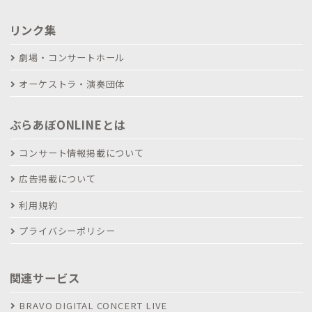
リンク集
劇場・コンサートホール
オーケストラ・演奏団体
ぶらあぼONLINEとは
コンサート情報掲載について
広告掲載について
利用規約
プライバシーポリシー
関連サービス
BRAVO DIGITAL CONCERT LIVE