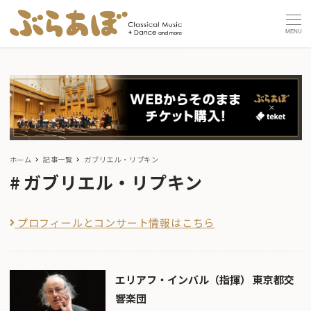
MENU
ホーム
記事一覧
ガブリエル・リプキン
ガブリエル・リプキン
プロフィールとコンサート情報はこちら
エリアフ・インバル（指揮） 東京都交
響楽団