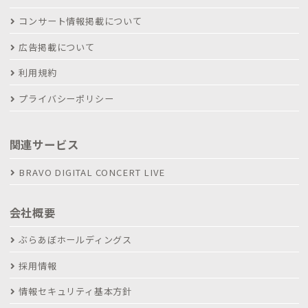
コンサート情報掲載について
広告掲載について
利用規約
プライバシーポリシー
関連サービス
BRAVO DIGITAL CONCERT LIVE
会社概要
ぶらあぼホールディングス
採用情報
情報セキュリティ基本方針