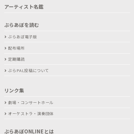
アーティスト名鑑
ぶらあぼを読む
ぶらあぼ電子版
配布場所
定期購読
ぶらPAL投稿について
リンク集
劇場・コンサートホール
オーケストラ・演奏団体
ぶらあぼONLINEとは