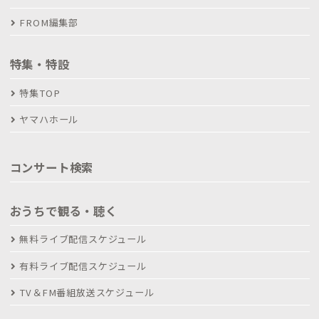
FROM編集部
特集・特設
特集TOP
ヤマハホール
コンサート検索
おうちで観る・聴く
無料ライブ配信スケジュール
有料ライブ配信スケジュール
TV＆FM番組放送スケジュール