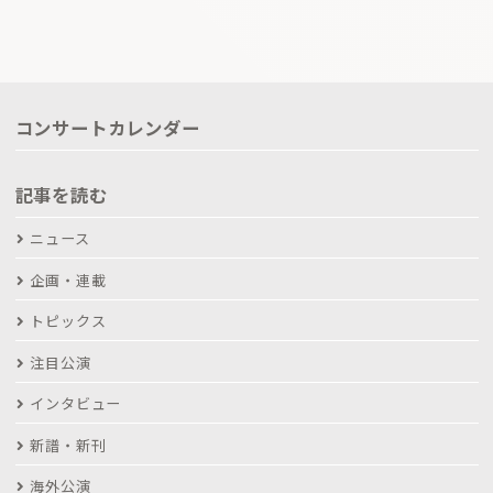
コンサートカレンダー
記事を読む
ニュース
企画・連載
トピックス
注目公演
インタビュー
新譜・新刊
海外公演