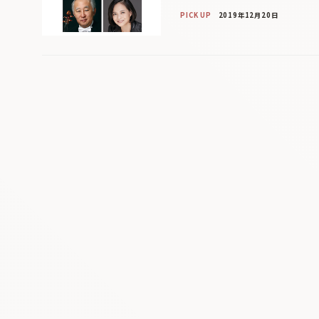
PICK UP
2019年12月20日