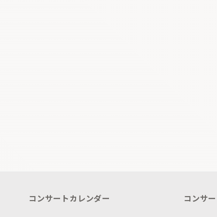
コンサートカレンダー
コンサー