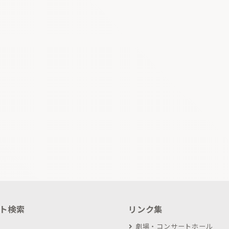
ト検索
リンク集
劇場・コンサートホール