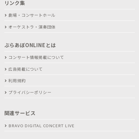
リンク集
劇場・コンサートホール
オーケストラ・演奏団体
ぶらあぼONLINEとは
コンサート情報掲載について
広告掲載について
利用規約
プライバシーポリシー
関連サービス
BRAVO DIGITAL CONCERT LIVE