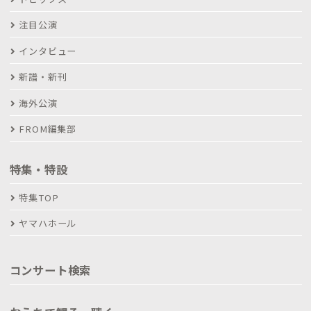
注目公演
インタビュー
新譜・新刊
海外公演
FROM編集部
特集・特設
特集TOP
ヤマハホール
コンサート検索