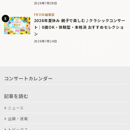
2026年7月28日
FROM編集部
2026年夏休み 親子で楽しむ♪クラシックコンサー
ト｜0歳OK・体験型・本格派 おすすめセレクショ
ン
2026年7月14日
コンサートカレンダー
記事を読む
ニュース
企画・連載
トピックス