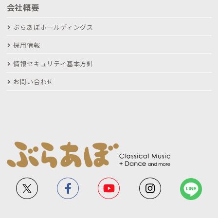
会社概要
ぶらあぼホールディングス
採用情報
情報セキュリティ基本方針
お問い合わせ