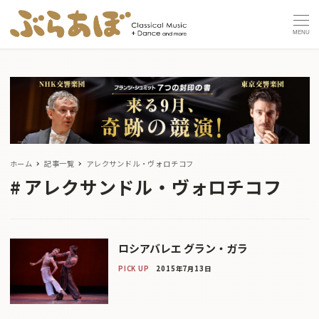
MENU
ホーム
記事一覧
アレクサンドル・ヴォロチコフ
アレクサンドル・ヴォロチコフ
ロシアバレエ グラン・ガラ
PICK UP
2015年7月13日