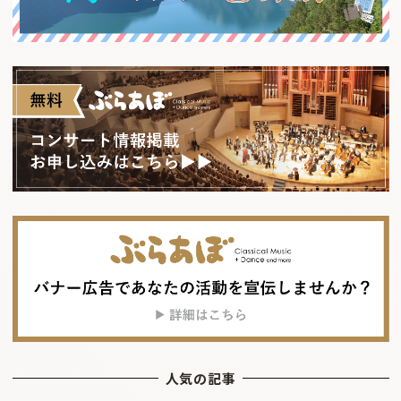
人気の記事