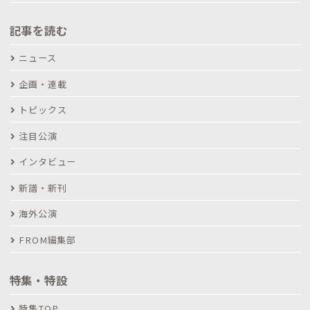
記事を読む
ニュース
企画・連載
トピックス
注目公演
インタビュー
新譜・新刊
海外公演
FROM編集部
特集・特設
特集TOP