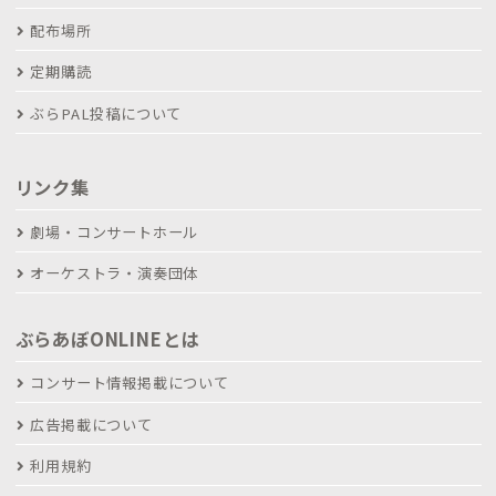
配布場所
定期購読
ぶらPAL投稿について
リンク集
劇場・コンサートホール
オーケストラ・演奏団体
ぶらあぼONLINEとは
コンサート情報掲載について
広告掲載について
利用規約