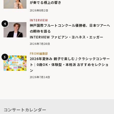
が奏でる極上の響き
2026年8月2日
INTERVIEW
神戸国際フルートコンクール優勝者、日本ツアーへ
の期待を語る
INTERVIEW ファビアン・ヨハネス・エッガー
2026年7月28日
FROM編集部
2026年夏休み 親子で楽しむ♪クラシックコンサー
ト｜0歳OK・体験型・本格派 おすすめセレクショ
ン
2026年7月14日
コンサートカレンダー