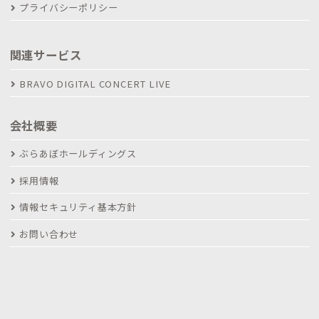
プライバシーポリシー
関連サービス
BRAVO DIGITAL CONCERT LIVE
会社概要
ぶらあぼホールディングス
採用情報
情報セキュリティ基本方針
お問い合わせ