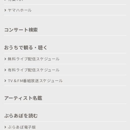
ヤマハホール
コンサート検索
おうちで観る・聴く
無料ライブ配信スケジュール
有料ライブ配信スケジュール
TV＆FM番組放送スケジュール
アーティスト名鑑
ぶらあぼを読む
ぶらあぼ電子版