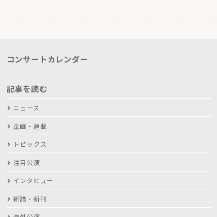
コンサートカレンダー
記事を読む
ニュース
企画・連載
トピックス
注目公演
インタビュー
新譜・新刊
海外公演