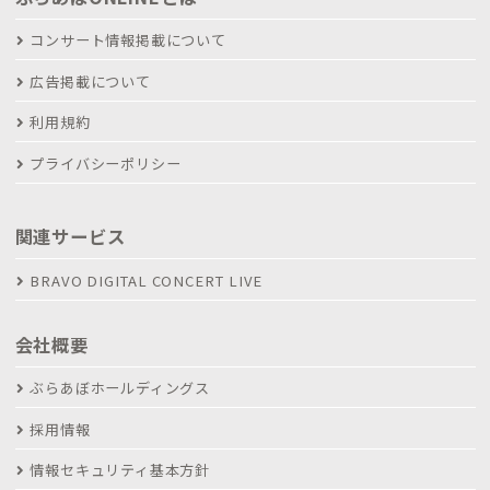
コンサート情報掲載について
広告掲載について
利用規約
プライバシーポリシー
関連サービス
BRAVO DIGITAL CONCERT LIVE
会社概要
ぶらあぼホールディングス
採用情報
情報セキュリティ基本方針