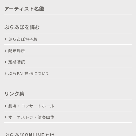
アーティスト名鑑
ぶらあぼを読む
ぶらあぼ電子版
配布場所
定期購読
ぶらPAL投稿について
リンク集
劇場・コンサートホール
オーケストラ・演奏団体
ぶらあぼONLINEとは