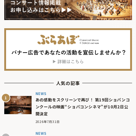
人気の記事
NEWS
あの感動をスクリーンで再び！ 第19回ショパンコ
ンクールの映画“ショパコンシネマ”が10月2日公
開決定
2026年7月31日
NEWS