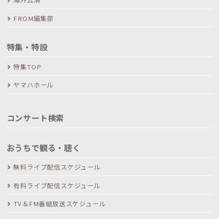
FROM編集部
特集・特設
特集TOP
ヤマハホール
コンサート検索
おうちで観る・聴く
無料ライブ配信スケジュール
有料ライブ配信スケジュール
TV＆FM番組放送スケジュール