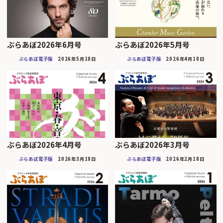
ぶらあぼ2026年6月号
ぶらあぼ2026年5月号
ぶらあぼ電子版
2026年5月18日
ぶらあぼ電子版
2026年4月18日
ぶらあぼ2026年4月号
ぶらあぼ2026年3月号
ぶらあぼ電子版
2026年3月18日
ぶらあぼ電子版
2026年2月18日