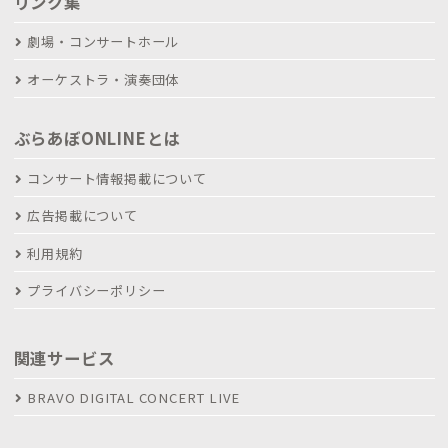
リンク集
劇場・コンサートホール
オーケストラ・演奏団体
ぶらあぼONLINEとは
コンサート情報掲載について
広告掲載について
利用規約
プライバシーポリシー
関連サービス
BRAVO DIGITAL CONCERT LIVE