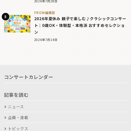
2026年7月28日
FROM編集部
2026年夏休み 親子で楽しむ♪クラシックコンサー
ト｜0歳OK・体験型・本格派 おすすめセレクショ
ン
2026年7月14日
コンサートカレンダー
記事を読む
ニュース
企画・連載
トピックス