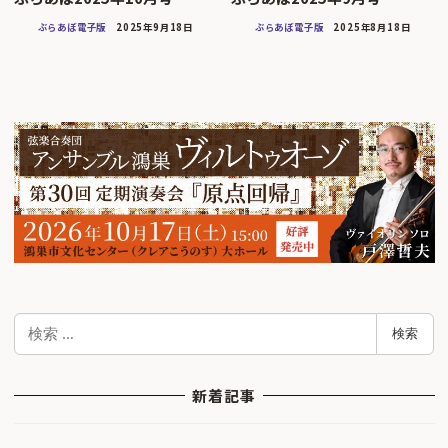
ぶらあぼ電子版
2025年9月18日
ぶらあぼ電子版
2025年8月18日
検
検索
索
新着記事