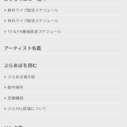
無料ライブ配信スケジュール
有料ライブ配信スケジュール
TV＆FM番組放送スケジュール
アーティスト名鑑
ぶらあぼを読む
ぶらあぼ電子版
配布場所
定期購読
ぶらPAL投稿について