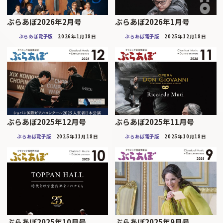
ぶらあぼ2026年2月号
ぶらあぼ2026年1月号
ぶらあぼ電子版
2026年1月18日
ぶらあぼ電子版
2025年12月18日
ぶらあぼ2025年12月号
ぶらあぼ2025年11月号
ぶらあぼ電子版
2025年11月18日
ぶらあぼ電子版
2025年10月18日
ぶらあぼ2025年10月号
ぶらあぼ2025年9月号