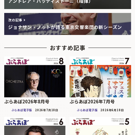
アンドレア・バッティストーニ（指揮）
次の記事
ジョナサン・ノットが語る東京交響楽団の新シーズン
おすすめ記事
ぶらあぼ2026年8月号
ぶらあぼ2026年7月号
ぶらあぼ電子版
2026年7月18日
ぶらあぼ電子版
2026年6月18日