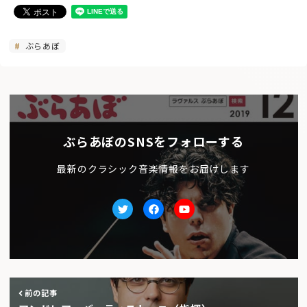
ぶらあぼ
ぶらあぼのSNSをフォローする
最新のクラシック音楽情報をお届けします
Twitter
facebook
Youtube
前の記事