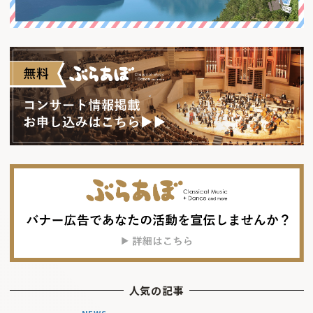
人気の記事