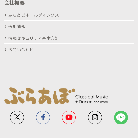
会社概要
ぶらあぼホールディングス
採用情報
情報セキュリティ基本方針
お問い合わせ