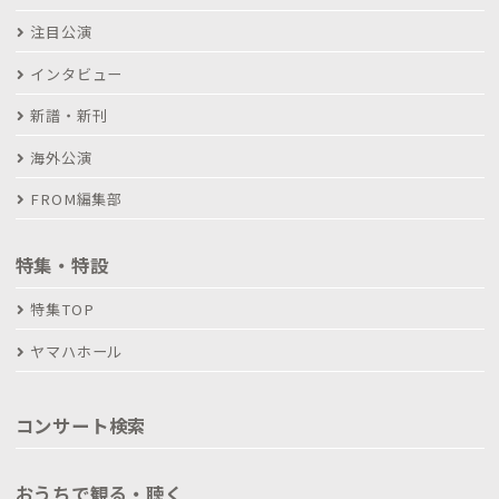
注目公演
インタビュー
新譜・新刊
海外公演
FROM編集部
特集・特設
特集TOP
ヤマハホール
コンサート検索
おうちで観る・聴く