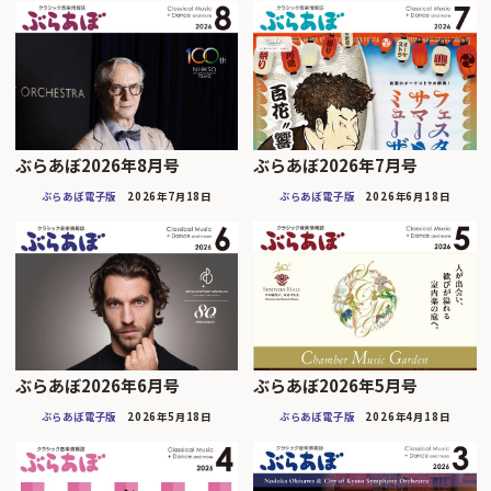
ぶらあぼ2026年8月号
ぶらあぼ2026年7月号
ぶらあぼ電子版
2026年7月18日
ぶらあぼ電子版
2026年6月18日
ぶらあぼ2026年6月号
ぶらあぼ2026年5月号
ぶらあぼ電子版
2026年5月18日
ぶらあぼ電子版
2026年4月18日