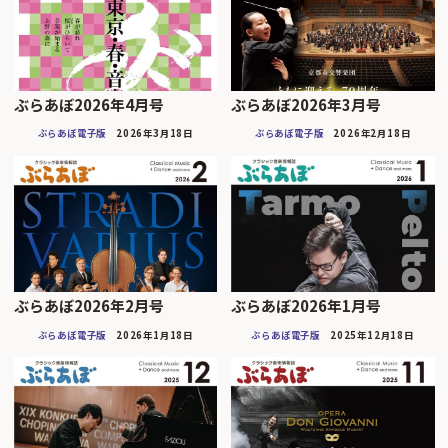
ぶらあぼ2026年4月号
ぶらあぼ2026年3月号
ぶらあぼ電子版
2026年3月18日
ぶらあぼ電子版
2026年2月18日
ぶらあぼ2026年2月号
ぶらあぼ2026年1月号
ぶらあぼ電子版
2026年1月18日
ぶらあぼ電子版
2025年12月18日