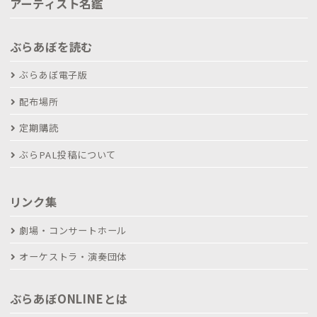
アーティスト名鑑
ぶらあぼを読む
ぶらあぼ電子版
配布場所
定期購読
ぶらPAL投稿について
リンク集
劇場・コンサートホール
オーケストラ・演奏団体
ぶらあぼONLINEとは