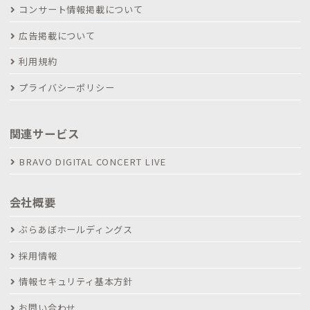
コンサート情報掲載について
広告掲載について
利用規約
プライバシーポリシー
関連サービス
BRAVO DIGITAL CONCERT LIVE
会社概要
ぶらあぼホールディングス
採用情報
情報セキュリティ基本方針
お問い合わせ