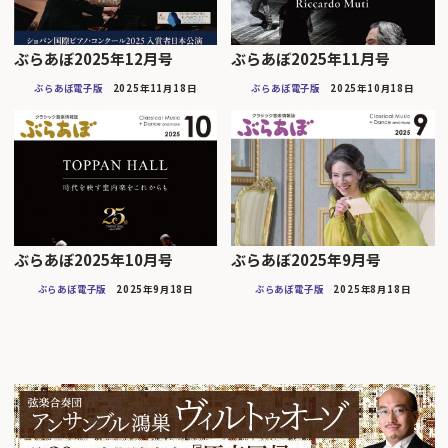
ぶらあぼ2025年12月号
ぶらあぼ2025年11月号
ぶらあぼ電子版
2025年11月18日
ぶらあぼ電子版
2025年10月18日
ぶらあぼ2025年10月号
ぶらあぼ2025年9月号
ぶらあぼ電子版
2025年9月18日
ぶらあぼ電子版
2025年8月18日