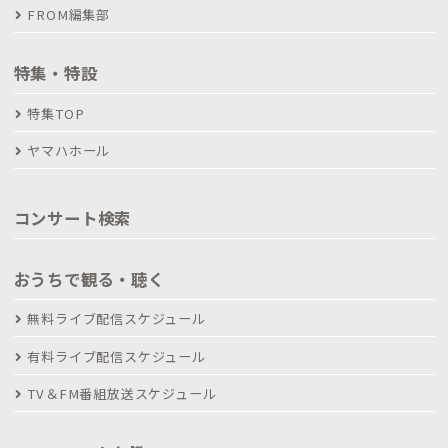
FROM編集部
特集・特設
特集TOP
ヤマハホール
コンサート検索
おうちで観る・聴く
無料ライブ配信スケジュール
有料ライブ配信スケジュール
TV＆FM番組放送スケジュール