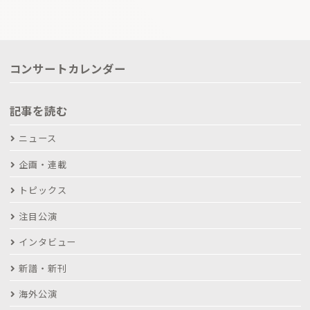
コンサートカレンダー
記事を読む
ニュース
企画・連載
トピックス
注目公演
インタビュー
新譜・新刊
海外公演