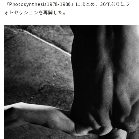
『Photosynthesis1978-1980』にまとめ、36年ぶりにフ
ォトセッションを再開した。