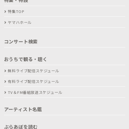
特集TOP
ヤマハホール
コンサート検索
おうちで観る・聴く
無料ライブ配信スケジュール
有料ライブ配信スケジュール
TV＆FM番組放送スケジュール
アーティスト名鑑
ぶらあぼを読む