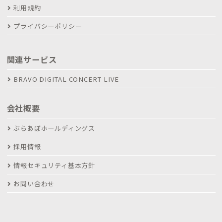
利用規約
プライバシーポリシー
関連サービス
BRAVO DIGITAL CONCERT LIVE
会社概要
ぶらあぼホールディングス
採用情報
情報セキュリティ基本方針
お問い合わせ