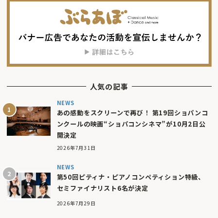
人気の記事
NEWS
あの感動をスクリーンで再び！ 第19回ショパンコ
ンクールの映画“ショパコンシネマ”が10月2日公
開決定
2026年7月31日
NEWS
第50回ピティナ・ピアノコンペティション特級、
セミファイナリスト6名が決定
2026年7月29日