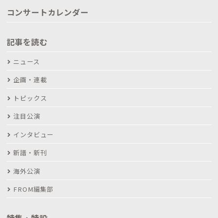
コンサートカレンダー
記事を読む
ニュース
企画・連載
トピックス
注目公演
インタビュー
新譜・新刊
海外公演
FROM編集部
特集・特設