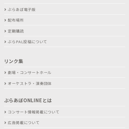
ぶらあぼ電子版
配布場所
定期購読
ぶらPAL投稿について
リンク集
劇場・コンサートホール
オーケストラ・演奏団体
ぶらあぼONLINEとは
コンサート情報掲載について
広告掲載について