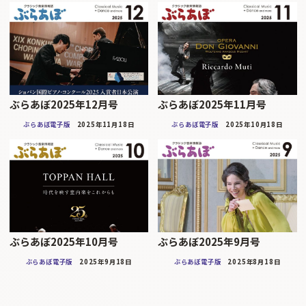
ぶらあぼ2025年12月号
ぶらあぼ2025年11月号
ぶらあぼ電子版
2025年11月18日
ぶらあぼ電子版
2025年10月18日
ぶらあぼ2025年10月号
ぶらあぼ2025年9月号
ぶらあぼ電子版
2025年9月18日
ぶらあぼ電子版
2025年8月18日