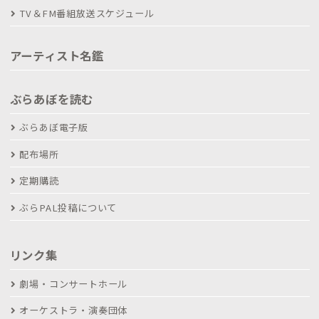
TV＆FM番組放送スケジュール
アーティスト名鑑
ぶらあぼを読む
ぶらあぼ電子版
配布場所
定期購読
ぶらPAL投稿について
リンク集
劇場・コンサートホール
オーケストラ・演奏団体