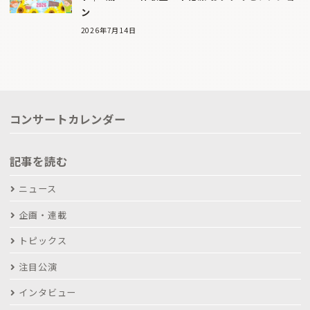
ン
2026年7月14日
コンサートカレンダー
記事を読む
ニュース
企画・連載
トピックス
注目公演
インタビュー