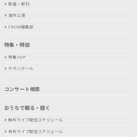
新譜・新刊
海外公演
FROM編集部
特集・特設
特集TOP
ヤマハホール
コンサート検索
おうちで観る・聴く
無料ライブ配信スケジュール
有料ライブ配信スケジュール