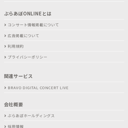
ぶらあぼONLINEとは
コンサート情報掲載について
広告掲載について
利用規約
プライバシーポリシー
関連サービス
BRAVO DIGITAL CONCERT LIVE
会社概要
ぶらあぼホールディングス
採用情報