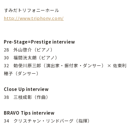
すみだトリフォニーホール
http://www.triphony.com/
Pre-Stage=Prestige interview
28 外山啓介（ピアノ）
30 福間洸太朗（ピアノ）
32 勅使川原三郎（演出家・振付家・ダンサー） × 佐東利
穂子（ダンサー）
Close Up interview
38 三枝成彰（作曲）
BRAVO Tips interview
34 クリスチャン・リンドバーグ（指揮）