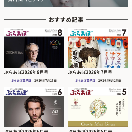
おすすめ記事
ぶらあぼ2026年8月号
ぶらあぼ2026年7月号
ぶらあぼ電子版
2026年7月18日
ぶらあぼ電子版
2026年6月18日
ぶらあぼ2026年6月号
ぶらあぼ2026年5月号