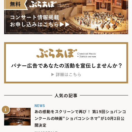
人気の記事
NEWS
あの感動をスクリーンで再び！ 第19回ショパンコ
ンクールの映画“ショパコンシネマ”が10月2日公
開決定