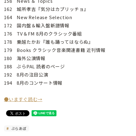
158 News ＆ Topics
162 城所孝吉『気分はカプリッチョ』
164 New Release Selection
172 国内盤＆輸入盤新譜情報
176 TV＆FM 8月のクラシック番組
178 乗越たかお『誰も踊ってはならぬ』
179 Books クラシック音楽関連書籍 近刊情報
180 海外公演情報
188 ぶらPAL 読者のページ
192 8月の注目公演
194 8月のコンサート情報
●いますぐ読む→
ぶらあぼ