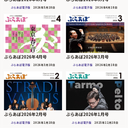
ぶらあぼ電子版
2026年5月18日
ぶらあぼ電子版
2026年4月18日
ぶらあぼ2026年4月号
ぶらあぼ2026年3月号
ぶらあぼ電子版
2026年3月18日
ぶらあぼ電子版
2026年2月18日
ぶらあぼ2026年2月号
ぶらあぼ2026年1月号
ぶらあぼ電子版
2026年1月18日
ぶらあぼ電子版
2025年12月18日