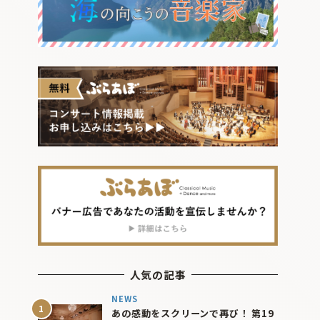
人気の記事
NEWS
あの感動をスクリーンで再び！ 第19