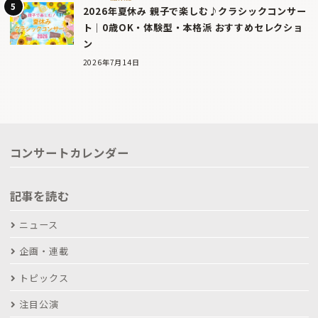
2026年夏休み 親子で楽しむ♪クラシックコンサー
ト｜0歳OK・体験型・本格派 おすすめセレクショ
ン
2026年7月14日
コンサートカレンダー
記事を読む
ニュース
企画・連載
トピックス
注目公演