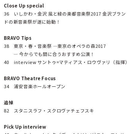
Close Up special
36 いしかわ・金沢 風と緑の楽都音楽祭2017 金沢ブラン
ドの新音楽祭が遂に始動！
BRAVO Tips
38 東京・春・音楽祭 —東京のオペラの森2017
— 今からでも間に合うおすすめ公演！
40 interview サントゥ=マティアス・ロウヴァリ（指揮）
BRAVO Theatre Focus
34 浦安音楽ホールオープン
追悼
82 スタニスラフ・スクロヴァチェフスキ
Pick Up interview