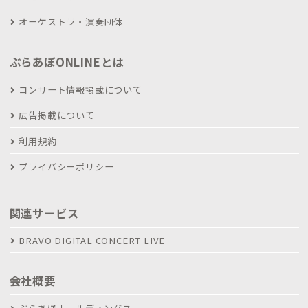
オーケストラ・演奏団体
ぶらあぼONLINEとは
コンサート情報掲載について
広告掲載について
利用規約
プライバシーポリシー
関連サービス
BRAVO DIGITAL CONCERT LIVE
会社概要