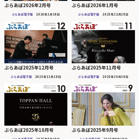
ぶらあぼ2026年2月号
ぶらあぼ2026年1月号
ぶらあぼ電子版
2026年1月18日
ぶらあぼ電子版
2025年12月18日
ぶらあぼ2025年12月号
ぶらあぼ2025年11月号
ぶらあぼ電子版
2025年11月18日
ぶらあぼ電子版
2025年10月18日
ぶらあぼ2025年10月号
ぶらあぼ2025年9月号
ぶらあぼ電子版
2025年9月18日
ぶらあぼ電子版
2025年8月18日