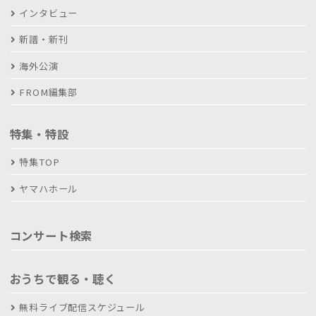
インタビュー
新譜・新刊
海外公演
FROM編集部
特集・特設
特集TOP
ヤマハホール
コンサート検索
おうちで観る・聴く
無料ライブ配信スケジュール