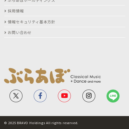
ぶらあぼホールディングス
採用情報
情報セキュリティ基本方針
お問い合わせ
© 2025 BRAVO Holdings All rights reserved.