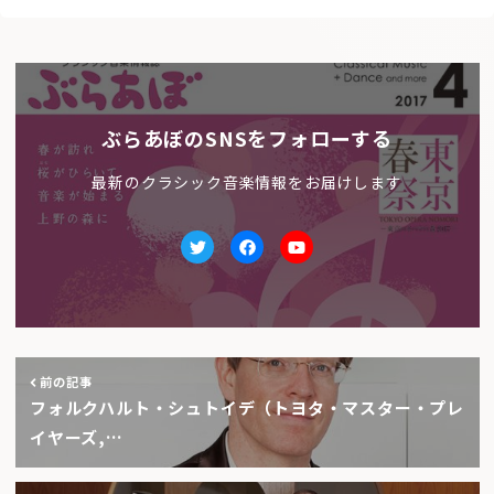
ぶらあぼのSNSをフォローする
最新のクラシック音楽情報をお届けします
Twitter
facebook
Youtube
前の記事
フォルクハルト・シュトイデ（トヨタ・マスター・プレ
イヤーズ,…