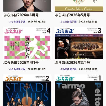
ぶらあぼ2026年6月号
ぶらあぼ2026年5月号
ぶらあぼ電子版
2026年5月18日
ぶらあぼ電子版
2026年4月18日
ぶらあぼ2026年4月号
ぶらあぼ2026年3月号
ぶらあぼ電子版
2026年3月18日
ぶらあぼ電子版
2026年2月18日