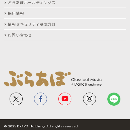
ぶらあぼホールディングス
採用情報
情報セキュリティ基本方針
お問い合わせ
© 2025 BRAVO Holdings All rights reserved.