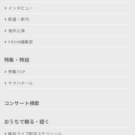
インタビュー
新譜・新刊
海外公演
FROM編集部
特集・特設
特集TOP
ヤマハホール
コンサート検索
おうちで観る・聴く
無料ライブ配信スケジュール