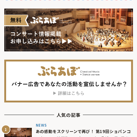
人気の記事
NEWS
あの感動をスクリーンで再び！ 第19回ショパンコ