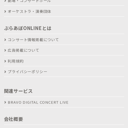
劇場・コンサートホール
オーケストラ・演奏団体
ぶらあぼONLINEとは
コンサート情報掲載について
広告掲載について
利用規約
プライバシーポリシー
関連サービス
BRAVO DIGITAL CONCERT LIVE
会社概要