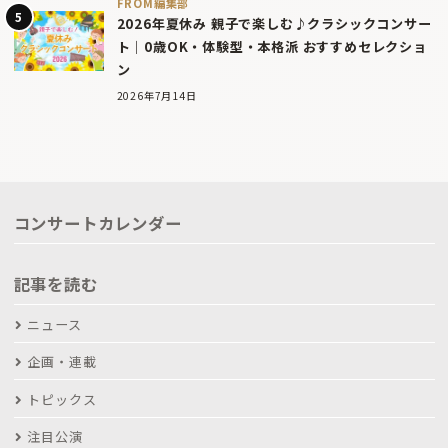
FROM編集部
2026年夏休み 親子で楽しむ♪クラシックコンサー
ト｜0歳OK・体験型・本格派 おすすめセレクショ
ン
2026年7月14日
コンサートカレンダー
記事を読む
ニュース
企画・連載
トピックス
注目公演