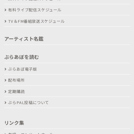
有料ライブ配信スケジュール
TV＆FM番組放送スケジュール
アーティスト名鑑
ぶらあぼを読む
ぶらあぼ電子版
配布場所
定期購読
ぶらPAL投稿について
リンク集