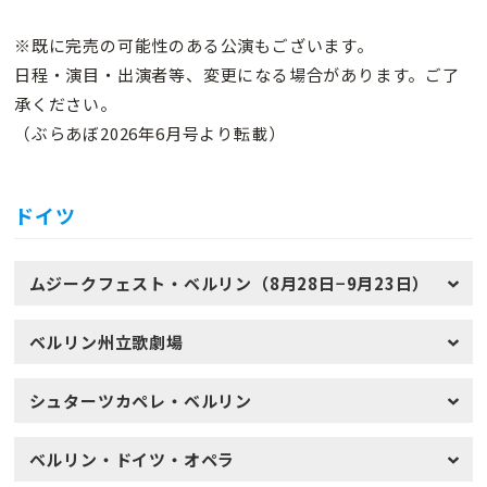
※既に完売の可能性のある公演もございます。
日程・演目・出演者等、変更になる場合があります。ご了
承ください。
（ぶらあぼ2026年6月号より転載）
ドイツ
ムジークフェスト・ベルリン（8月28日−9月23日）
ベルリン州立歌劇場
シュターツカペレ・ベルリン
ベルリン・ドイツ・オペラ