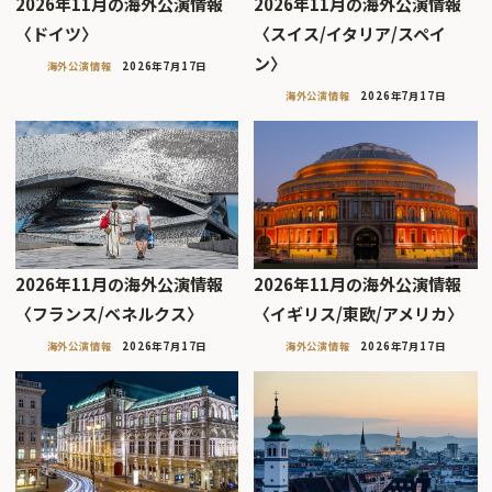
2026年11月の海外公演情報
2026年11月の海外公演情報
〈ドイツ〉
〈スイス/イタリア/スペイ
ン〉
海外公演情報
2026年7月17日
海外公演情報
2026年7月17日
2026年11月の海外公演情報
2026年11月の海外公演情報
〈フランス/ベネルクス〉
〈イギリス/東欧/アメリカ〉
海外公演情報
2026年7月17日
海外公演情報
2026年7月17日