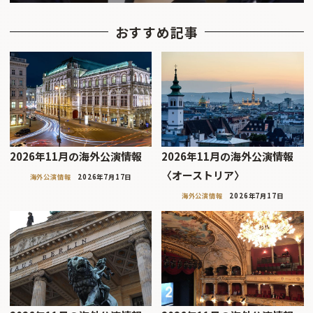
おすすめ記事
2026年11月の海外公演情報
2026年11月の海外公演情報
〈オーストリア〉
海外公演情報
2026年7月17日
海外公演情報
2026年7月17日