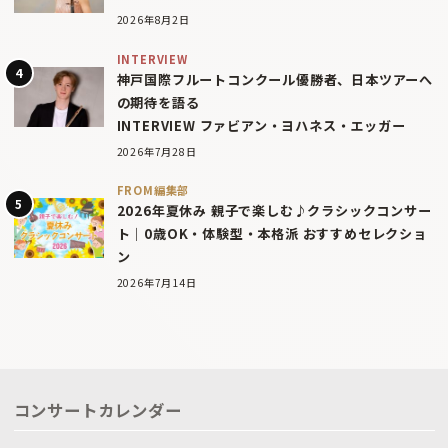
2026年8月2日
INTERVIEW
神戸国際フルートコンクール優勝者、日本ツアーへ
の期待を語る
INTERVIEW ファビアン・ヨハネス・エッガー
2026年7月28日
FROM編集部
2026年夏休み 親子で楽しむ♪クラシックコンサー
ト｜0歳OK・体験型・本格派 おすすめセレクショ
ン
2026年7月14日
コンサートカレンダー