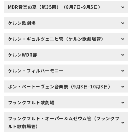
MDR音楽の夏（第35回）（8月7日-9月5日）
ケルン歌劇場
ケルン・ギュルツェニヒ管（ケルン歌劇場管）
ケルンWDR響
ケルン・フィルハーモニー
ボン・ベートーヴェン音楽祭（9月3日-10月3日）
フランクフルト歌劇場
フランクフルト・オーパー＆ムゼウム管（フランクフ
ルト歌劇場管）