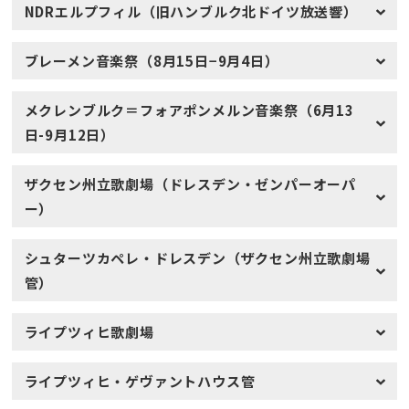
NDRエルプフィル（旧ハンブルク北ドイツ放送響）
ブレーメン音楽祭（8月15日−9月4日）
メクレンブルク＝フォアポンメルン音楽祭（6月13
日-9月12日）
ザクセン州立歌劇場（ドレスデン・ゼンパーオーパ
ー）
シュターツカペレ・ドレスデン（ザクセン州立歌劇場
管）
ライプツィヒ歌劇場
ライプツィヒ・ゲヴァントハウス管