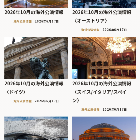
2026年10月の海外公演情報
2026年10月の海外公演情報
〈オーストリア〉
海外公演情報
2026年6月17日
海外公演情報
2026年6月17日
2026年10月の海外公演情報
2026年10月の海外公演情報
〈ドイツ〉
〈スイス/イタリア/スペイ
ン〉
海外公演情報
2026年6月17日
海外公演情報
2026年6月17日