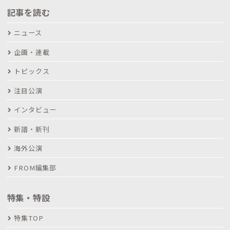
記事を読む
ニュース
企画・連載
トピックス
注目公演
インタビュー
新譜・新刊
海外公演
FROM編集部
特集・特設
特集TOP