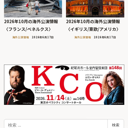
2026年10月の海外公演情報
2026年10月の海外公演情報
〈フランス/ベネルクス〉
〈イギリス/東欧/アメリカ〉
海外公演情報
2026年6月17日
海外公演情報
2026年6月17日
検
検索