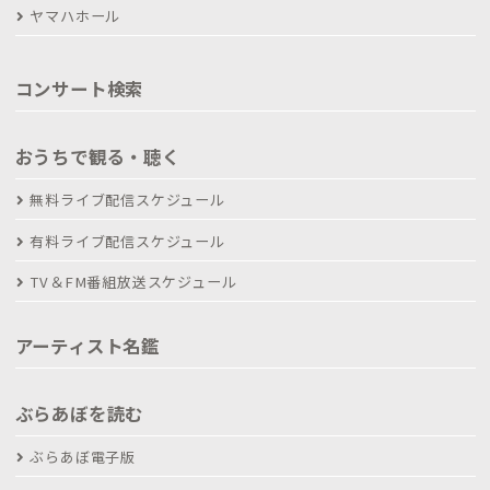
ヤマハホール
コンサート検索
おうちで観る・聴く
無料ライブ配信スケジュール
有料ライブ配信スケジュール
TV＆FM番組放送スケジュール
アーティスト名鑑
ぶらあぼを読む
ぶらあぼ電子版