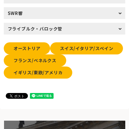
SWR響
フライブルク・バロック管
オーストリア
スイス/イタリア/スペイン
フランス/ベネルクス
イギリス/東欧/アメリカ