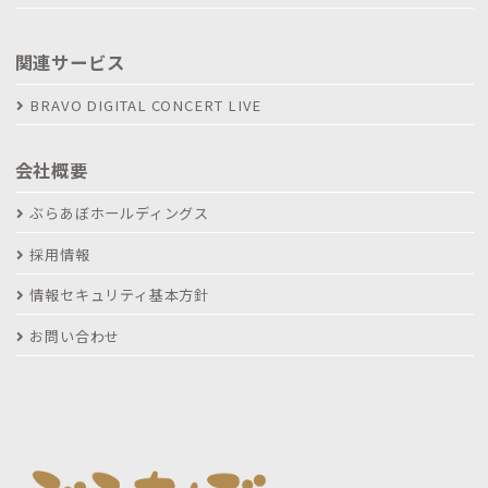
関連サービス
BRAVO DIGITAL CONCERT LIVE
会社概要
ぶらあぼホールディングス
採用情報
情報セキュリティ基本方針
お問い合わせ