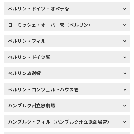
ベルリン・ドイツ・オペラ管
コーミッシェ・オーパー管（ベルリン）
ベルリン・フィル
ベルリン・ドイツ響
ベルリン放送響
ベルリン・コンツェルトハウス管
ハンブルク州立歌劇場
ハンブルク・フィル（ハンブルク州立歌劇場管）