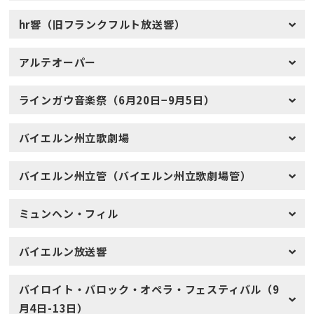
hr響（旧フランクフルト放送響）
アルテオーパー
ラインガウ音楽祭（6月20日−9月5日）
バイエルン州立歌劇場
バイエルン州立管（バイエルン州立歌劇場管）
ミュンヘン・フィル
バイエルン放送響
バイロイト・バロック・オペラ・フェスティバル（9
月4日-13日）