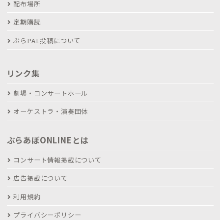
配布場所
定期購読
ぶらPAL投稿について
リンク集
劇場・コンサートホール
オーケストラ・演奏団体
ぶらあぼONLINEとは
コンサート情報掲載について
広告掲載について
利用規約
プライバシーポリシー