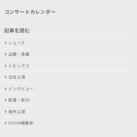
コンサートカレンダー
記事を読む
ニュース
企画・連載
トピックス
注目公演
インタビュー
新譜・新刊
海外公演
FROM編集部