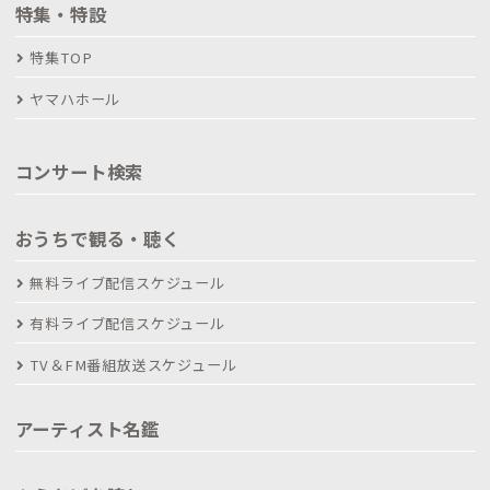
特集・特設
特集TOP
ヤマハホール
コンサート検索
おうちで観る・聴く
無料ライブ配信スケジュール
有料ライブ配信スケジュール
TV＆FM番組放送スケジュール
アーティスト名鑑