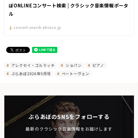
ぼONLINEコンサート検索 | クラシック音楽情報ポータ
ル
concert-search.ebravo.jp
アレクセイ・ゴルラッチ
ショパン
ピアノ
ぶらあぼ2026年5月号
ベートーヴェン
ぶらあぼのSNSをフォローする
最新のクラシック音楽情報をお届けします