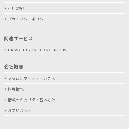
利用規約
プライバシーポリシー
関連サービス
BRAVO DIGITAL CONCERT LIVE
会社概要
ぶらあぼホールディングス
採用情報
情報セキュリティ基本方針
お問い合わせ