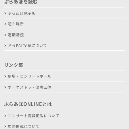
ぶらあぼを読む
ぶらあぼ電子版
配布場所
定期購読
ぶらPAL投稿について
リンク集
劇場・コンサートホール
オーケストラ・演奏団体
ぶらあぼONLINEとは
コンサート情報掲載について
広告掲載について