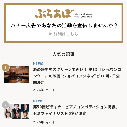
人気の記事
NEWS
あの感動をスクリーンで再び！ 第19回ショパンコ
ンクールの映画“ショパコンシネマ”が10月2日公
開決定
2026年7月31日
NEWS
第50回ピティナ・ピアノコンペティション特級、
セミファイナリスト6名が決定
2026年7月29日