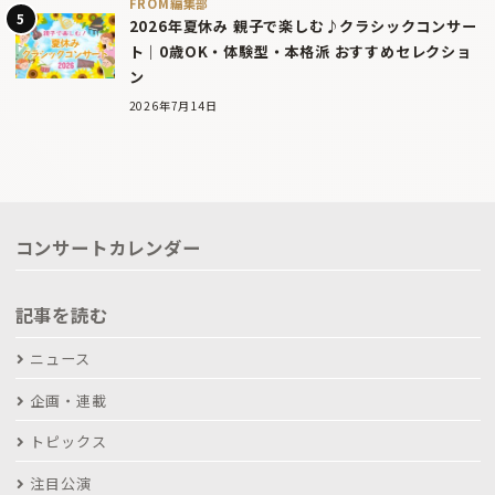
FROM編集部
2026年夏休み 親子で楽しむ♪クラシックコンサー
ト｜0歳OK・体験型・本格派 おすすめセレクショ
ン
2026年7月14日
コンサートカレンダー
記事を読む
ニュース
企画・連載
トピックス
注目公演