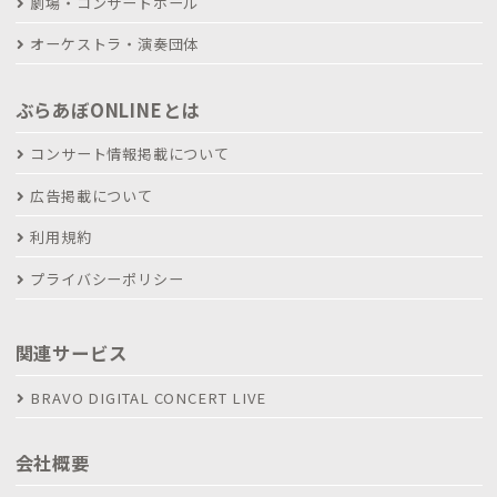
劇場・コンサートホール
オーケストラ・演奏団体
ぶらあぼONLINEとは
コンサート情報掲載について
広告掲載について
利用規約
プライバシーポリシー
関連サービス
BRAVO DIGITAL CONCERT LIVE
会社概要