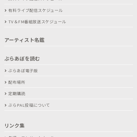
有料ライブ配信スケジュール
TV＆FM番組放送スケジュール
アーティスト名鑑
ぶらあぼを読む
ぶらあぼ電子版
配布場所
定期購読
ぶらPAL投稿について
リンク集