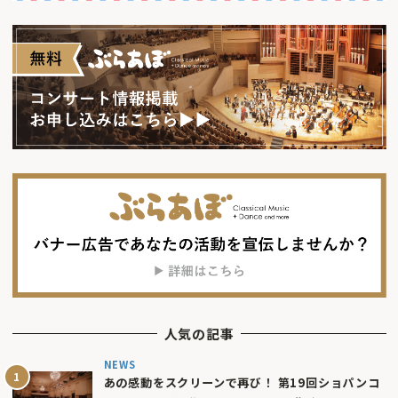
人気の記事
NEWS
あの感動をスクリーンで再び！ 第19回ショパンコ