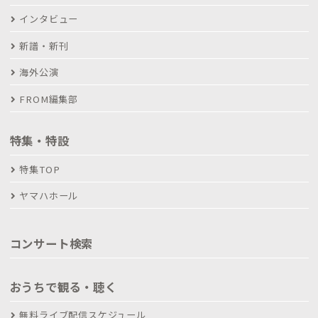
インタビュー
新譜・新刊
海外公演
FROM編集部
特集・特設
特集TOP
ヤマハホール
コンサート検索
おうちで観る・聴く
無料ライブ配信スケジュール