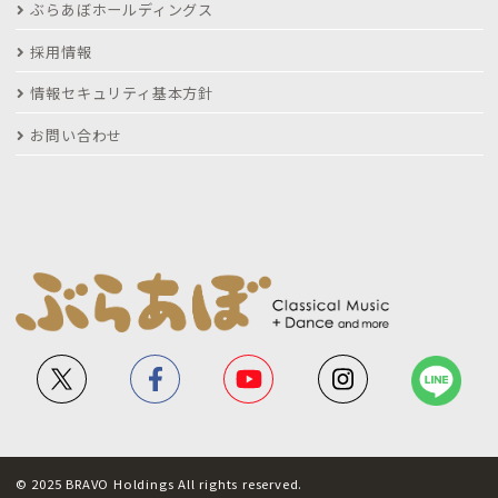
ぶらあぼホールディングス
採用情報
情報セキュリティ基本方針
お問い合わせ
© 2025 BRAVO Holdings All rights reserved.