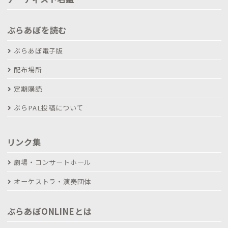
ぶらあぼを読む
ぶらあぼ電子版
配布場所
定期購読
ぶらPAL投稿について
リンク集
劇場・コンサートホール
オーケストラ・演奏団体
ぶらあぼONLINEとは