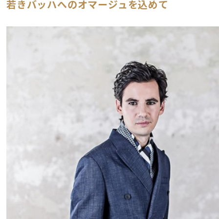
若きバッハへのオマージュを込めて