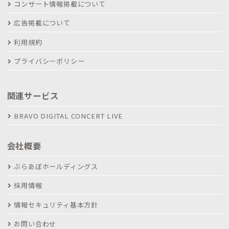
コンサート情報掲載について
広告掲載について
利用規約
プライバシーポリシー
関連サービス
BRAVO DIGITAL CONCERT LIVE
会社概要
ぶらあぼホールディングス
採用情報
情報セキュリティ基本方針
お問い合わせ