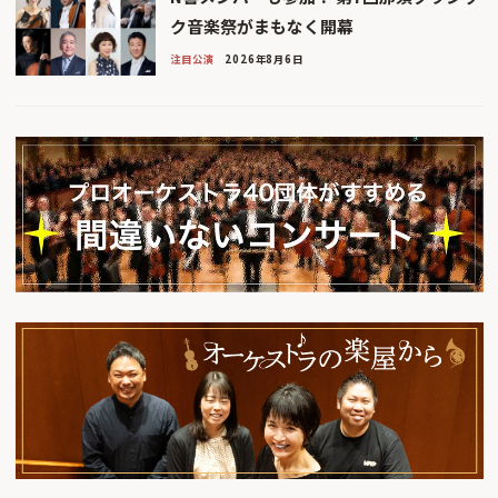
ク音楽祭がまもなく開幕
注目公演
2026年8月6日