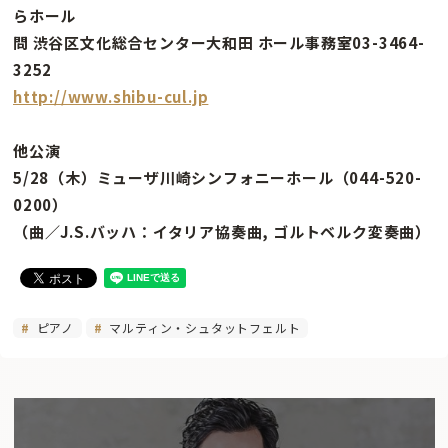
らホール
問 渋谷区文化総合センター大和田 ホール事務室03-3464-
3252
http://www.shibu-cul.jp
他公演
5/28（木）ミューザ川崎シンフォニーホール（044-520-
0200）
（曲／J.S.バッハ：イタリア協奏曲, ゴルトベルク変奏曲）
ピアノ
マルティン・シュタットフェルト