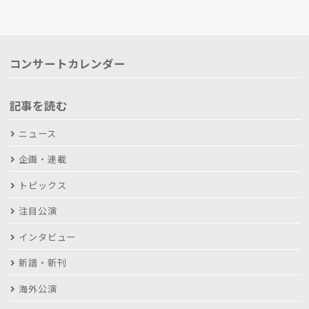
コンサートカレンダー
記事を読む
ニュース
企画・連載
トピックス
注目公演
インタビュー
新譜・新刊
海外公演