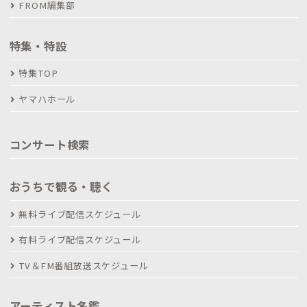
FROM編集部
特集・特設
特集TOP
ヤマハホール
コンサート検索
おうちで観る・聴く
無料ライブ配信スケジュール
有料ライブ配信スケジュール
TV＆FM番組放送スケジュール
アーティスト名鑑