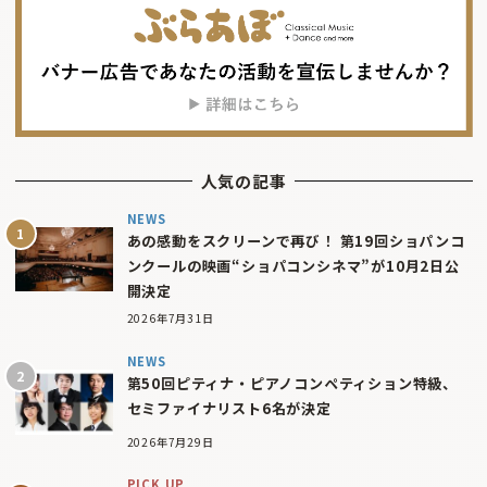
人気の記事
NEWS
あの感動をスクリーンで再び！ 第19回ショパンコ
ンクールの映画“ショパコンシネマ”が10月2日公
開決定
2026年7月31日
NEWS
第50回ピティナ・ピアノコンペティション特級、
セミファイナリスト6名が決定
2026年7月29日
PICK UP