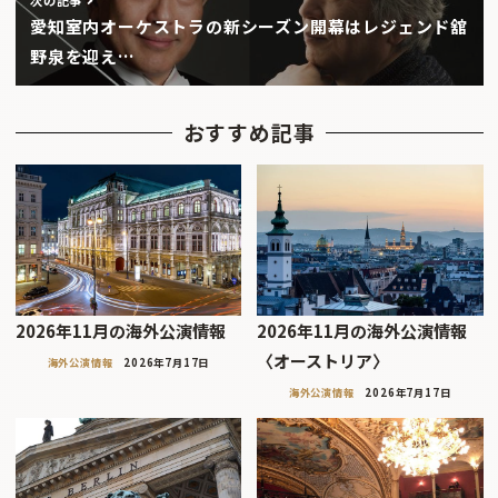
愛知室内オーケストラの新シーズン開幕はレジェンド舘
野泉を迎え…
おすすめ記事
2026年11月の海外公演情報
2026年11月の海外公演情報
〈オーストリア〉
海外公演情報
2026年7月17日
海外公演情報
2026年7月17日