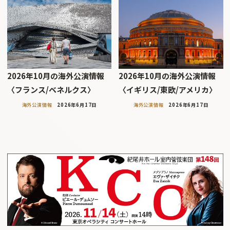
2026年10月の海外公演情報
2026年10月の海外公演情報
〈フランス/ベネルクス〉
〈イギリス/東欧/アメリカ〉
海外公演情報
2026年6月17日
海外公演情報
2026年6月17日