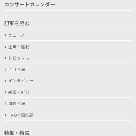
コンサートカレンダー
記事を読む
ニュース
企画・連載
トピックス
注目公演
インタビュー
新譜・新刊
海外公演
FROM編集部
特集・特設