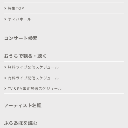
特集TOP
ヤマハホール
コンサート検索
おうちで観る・聴く
無料ライブ配信スケジュール
有料ライブ配信スケジュール
TV＆FM番組放送スケジュール
アーティスト名鑑
ぶらあぼを読む