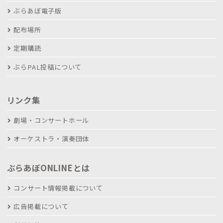
ぶらあぼ電子版
配布場所
定期購読
ぶらPAL投稿について
リンク集
劇場・コンサートホール
オーケストラ・演奏団体
ぶらあぼONLINEとは
コンサート情報掲載について
広告掲載について