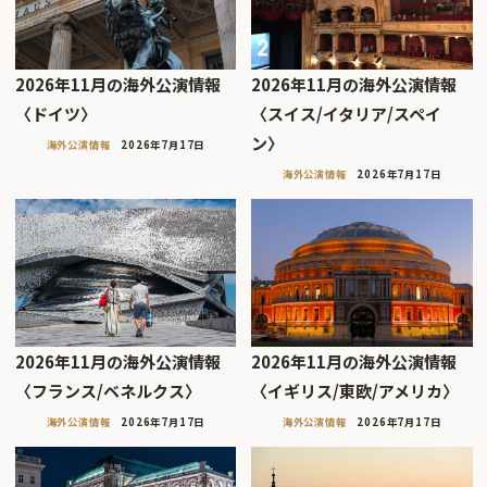
2026年11月の海外公演情報
2026年11月の海外公演情報
〈ドイツ〉
〈スイス/イタリア/スペイ
ン〉
海外公演情報
2026年7月17日
海外公演情報
2026年7月17日
2026年11月の海外公演情報
2026年11月の海外公演情報
〈フランス/ベネルクス〉
〈イギリス/東欧/アメリカ〉
海外公演情報
2026年7月17日
海外公演情報
2026年7月17日