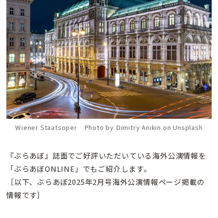
Wiener Staatsoper Photo by Dimitry Anikin on Unsplash
『ぶらあぼ』誌面でご好評いただいている海外公演情報を
「ぶらあぼONLINE」でもご紹介します。
［以下、ぶらあぼ2025年2月号海外公演情報ページ掲載の
情報です］