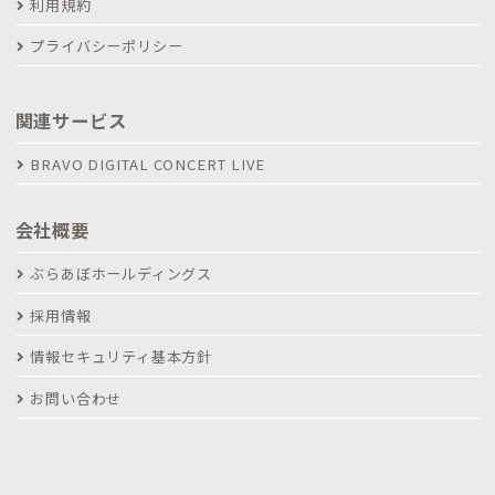
利用規約
プライバシーポリシー
関連サービス
BRAVO DIGITAL CONCERT LIVE
会社概要
ぶらあぼホールディングス
採用情報
情報セキュリティ基本方針
お問い合わせ