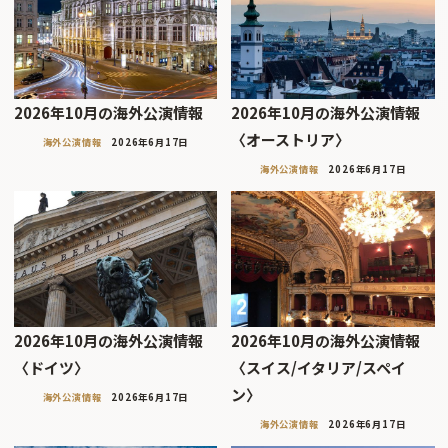
2026年10月の海外公演情報
2026年10月の海外公演情報
〈オーストリア〉
海外公演情報
2026年6月17日
海外公演情報
2026年6月17日
2026年10月の海外公演情報
2026年10月の海外公演情報
〈ドイツ〉
〈スイス/イタリア/スペイ
ン〉
海外公演情報
2026年6月17日
海外公演情報
2026年6月17日