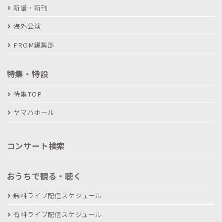
新譜・新刊
海外公演
FROM編集部
特集・特設
特集TOP
ヤマハホール
コンサート検索
おうちで観る・聴く
無料ライブ配信スケジュール
有料ライブ配信スケジュール