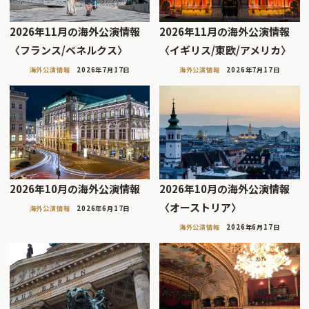
2026年11月の海外公演情報
2026年11月の海外公演情報
〈フランス/ベネルクス〉
〈イギリス/東欧/アメリカ〉
海外公演情報
2026年7月17日
海外公演情報
2026年7月17日
2026年10月の海外公演情報
2026年10月の海外公演情報
〈オーストリア〉
海外公演情報
2026年6月17日
海外公演情報
2026年6月17日