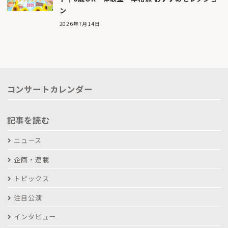
ン
2026年7月14日
コンサートカレンダー
記事を読む
ニュース
企画・連載
トピックス
注目公演
インタビュー