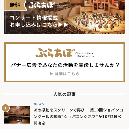
人気の記事
NEWS
あの感動をスクリーンで再び！ 第19回ショパンコ
ンクールの映画“ショパコンシネマ”が10月2日公
開決定