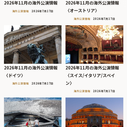
2026年11月の海外公演情報
2026年11月の海外公演情報
〈オーストリア〉
海外公演情報
2026年7月17日
海外公演情報
2026年7月17日
2026年11月の海外公演情報
2026年11月の海外公演情報
〈ドイツ〉
〈スイス/イタリア/スペイ
ン〉
海外公演情報
2026年7月17日
海外公演情報
2026年7月17日