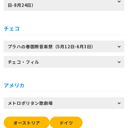
日-8月24日）
チェコ
プラハの春国際音楽祭（5月12日-6月3日）
チェコ・フィル
アメリカ
メトロポリタン歌劇場
オーストリア
ドイツ