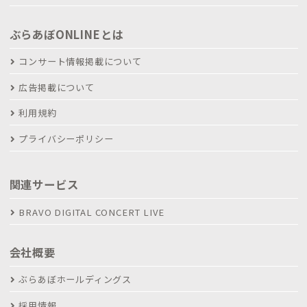
ぶらあぼONLINEとは
コンサート情報掲載について
広告掲載について
利用規約
プライバシーポリシー
関連サービス
BRAVO DIGITAL CONCERT LIVE
会社概要
ぶらあぼホールディングス
採用情報