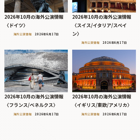
2026年10月の海外公演情報
2026年10月の海外公演情報
〈ドイツ〉
〈スイス/イタリア/スペイ
ン〉
海外公演情報
2026年6月17日
海外公演情報
2026年6月17日
2026年10月の海外公演情報
2026年10月の海外公演情報
〈フランス/ベネルクス〉
〈イギリス/東欧/アメリカ〉
海外公演情報
2026年6月17日
海外公演情報
2026年6月17日