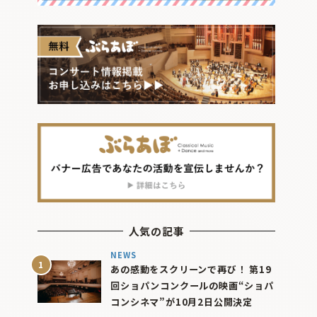
人気の記事
NEWS
あの感動をスクリーンで再び！ 第19
回ショパンコンクールの映画“ショパ
コンシネマ”が10月2日公開決定