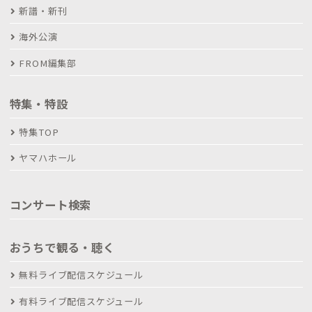
新譜・新刊
海外公演
FROM編集部
特集・特設
特集TOP
ヤマハホール
コンサート検索
おうちで観る・聴く
無料ライブ配信スケジュール
有料ライブ配信スケジュール