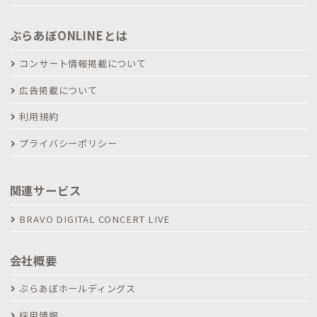
ぶらあぼONLINEとは
コンサート情報掲載について
広告掲載について
利用規約
プライバシーポリシー
関連サービス
BRAVO DIGITAL CONCERT LIVE
会社概要
ぶらあぼホールディングス
採用情報