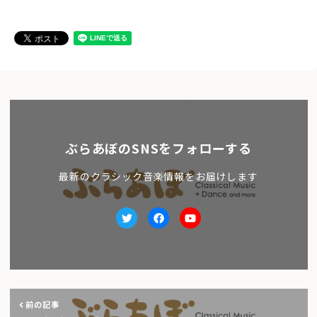
ぶらあぼのSNSをフォローする
最新のクラシック音楽情報をお届けします
Twitter
facebook
Youtube
前の記事