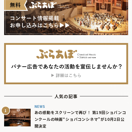
人気の記事
NEWS
あの感動をスクリーンで再び！ 第19回ショパンコ
ンクールの映画“ショパコンシネマ”が10月2日公
開決定