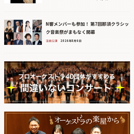
N響メンバーも参加！ 第7回那須クラシッ
ク音楽祭がまもなく開幕
注目公演
2026年8月6日