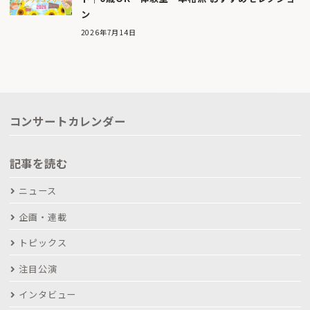
ン
2026年7月14日
コンサートカレンダー
記事を読む
ニュース
企画・連載
トピックス
注目公演
インタビュー