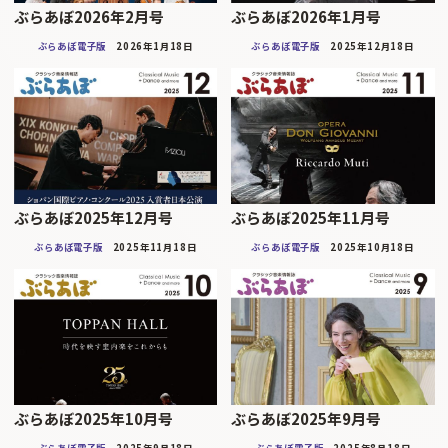
ぶらあぼ2026年2月号
ぶらあぼ2026年1月号
ぶらあぼ電子版
2026年1月18日
ぶらあぼ電子版
2025年12月18日
ぶらあぼ2025年12月号
ぶらあぼ2025年11月号
ぶらあぼ電子版
2025年11月18日
ぶらあぼ電子版
2025年10月18日
ぶらあぼ2025年10月号
ぶらあぼ2025年9月号
ぶらあぼ電子版
2025年9月18日
ぶらあぼ電子版
2025年8月18日