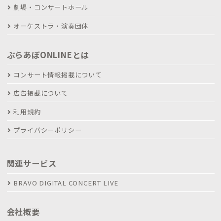
劇場・コンサートホール
オーケストラ・演奏団体
ぶらあぼONLINEとは
コンサート情報掲載について
広告掲載について
利用規約
プライバシーポリシー
関連サービス
BRAVO DIGITAL CONCERT LIVE
会社概要