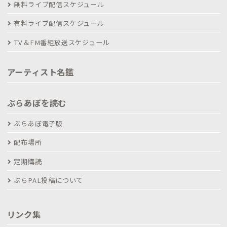
無料ライブ配信スケジュール
有料ライブ配信スケジュール
TV＆FM番組放送スケジュール
アーティスト名鑑
ぶらあぼを読む
ぶらあぼ電子版
配布場所
定期購読
ぶらPAL投稿について
リンク集