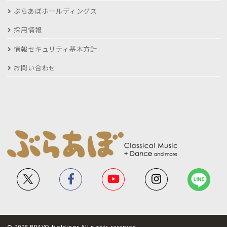
ぶらあぼホールディングス
採用情報
情報セキュリティ基本方針
お問い合わせ
© 2025 BRAVO Holdings All rights reserved.