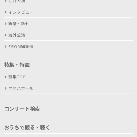
注目公演
インタビュー
新譜・新刊
海外公演
FROM編集部
特集・特設
特集TOP
ヤマハホール
コンサート検索
おうちで観る・聴く