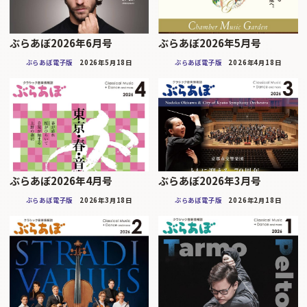
ぶらあぼ2026年6月号
ぶらあぼ2026年5月号
ぶらあぼ電子版
2026年5月18日
ぶらあぼ電子版
2026年4月18日
ぶらあぼ2026年4月号
ぶらあぼ2026年3月号
ぶらあぼ電子版
2026年3月18日
ぶらあぼ電子版
2026年2月18日