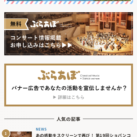
人気の記事
NEWS
あの感動をスクリーンで再び！ 第19回ショパンコ