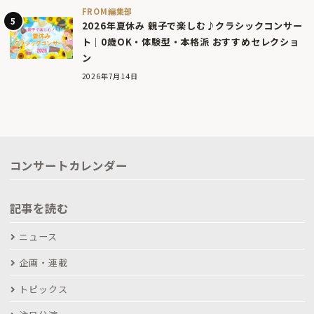
FROM編集部
2026年夏休み 親子で楽しむ♪クラシックコンサー
ト｜0歳OK・体験型・本格派 おすすめセレクショ
ン
2026年7月14日
コンサートカレンダー
記事を読む
ニュース
企画・連載
トピックス