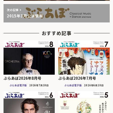
次の記事
2015年3月公演情報
おすすめ記事
ぶらあぼ2026年8月号
ぶらあぼ2026年7月号
ぶらあぼ電子版
2026年7月18日
ぶらあぼ電子版
2026年6月18日