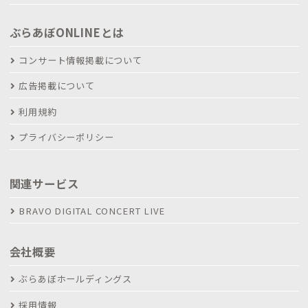
ぶらあぼONLINEとは
コンサート情報掲載について
広告掲載について
利用規約
プライバシーポリシー
関連サービス
BRAVO DIGITAL CONCERT LIVE
会社概要
ぶらあぼホールディングス
採用情報