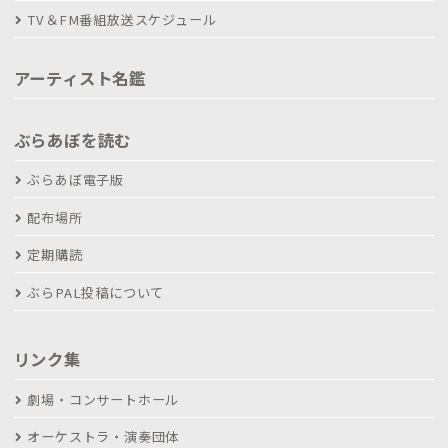
TV＆FM番組放送スケジュール
アーティスト名鑑
ぶらあぼを読む
ぶらあぼ電子版
配布場所
定期購読
ぶらPAL投稿について
リンク集
劇場・コンサートホール
オーケストラ・演奏団体