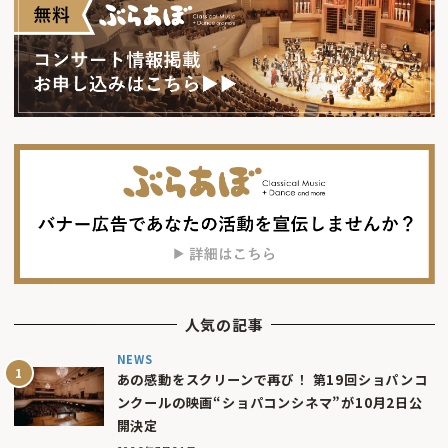
人気の記事
NEWS
あの感動をスクリーンで再び！ 第19回ショパンコ
ンクールの映画“ショパコンシネマ”が10月2日公
開決定