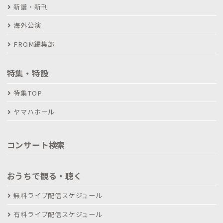
新譜・新刊
海外公演
FROM編集部
特集・特設
特集TOP
ヤマハホール
コンサート検索
おうちで観る・聴く
無料ライブ配信スケジュール
有料ライブ配信スケジュール