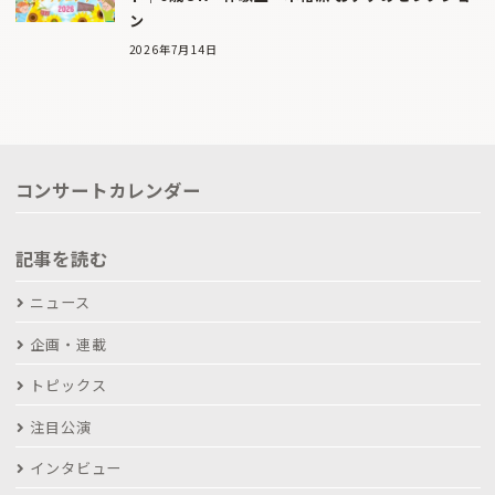
ン
2026年7月14日
コンサートカレンダー
記事を読む
ニュース
企画・連載
トピックス
注目公演
インタビュー